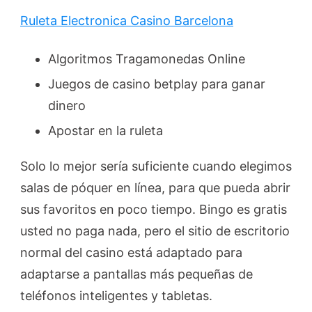
Ruleta Electronica Casino Barcelona
Algoritmos Tragamonedas Online
Juegos de casino betplay para ganar
dinero
Apostar en la ruleta
Solo lo mejor sería suficiente cuando elegimos
salas de póquer en línea, para que pueda abrir
sus favoritos en poco tiempo. Bingo es gratis
usted no paga nada, pero el sitio de escritorio
normal del casino está adaptado para
adaptarse a pantallas más pequeñas de
teléfonos inteligentes y tabletas.