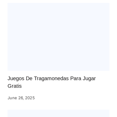
Juegos De Tragamonedas Para Jugar
Gratis
June 26, 2025