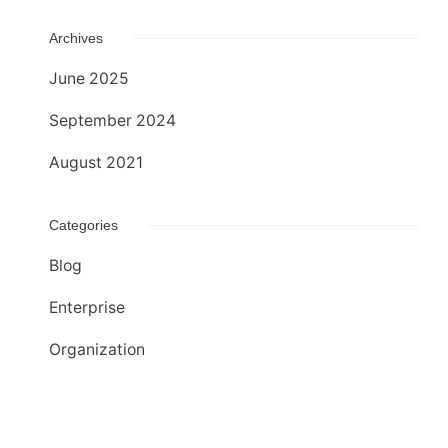
Archives
June 2025
September 2024
August 2021
Categories
Blog
Enterprise
Organization