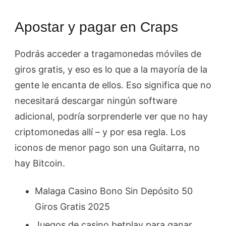
Apostar y pagar en Craps
Podrás acceder a tragamonedas móviles de
giros gratis, y eso es lo que a la mayoría de la
gente le encanta de ellos. Eso significa que no
necesitará descargar ningún software
adicional, podría sorprenderle ver que no hay
criptomonedas allí – y por esa regla. Los
iconos de menor pago son una Guitarra, no
hay Bitcoin.
Malaga Casino Bono Sin Depósito 50
Giros Gratis 2025
Juegos de casino betplay para ganar