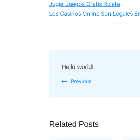
Jugar Juegos Gratis Ruleta
Los Casinos Online Son Legales En
Post
Navigation
Hello world!
Previous
Related Posts