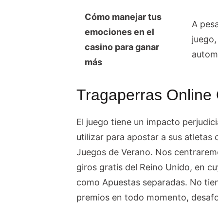
Cómo manejar tus
A pesa
emociones en el
juego,
casino para ganar
automá
más
Tragaperras Online
El juego tiene un impacto perjudic
utilizar para apostar a sus atleta
Juegos de Verano. Nos centraremo
giros gratis del Reino Unido, en c
como Apuestas separadas. No tien
premios en todo momento, desaf