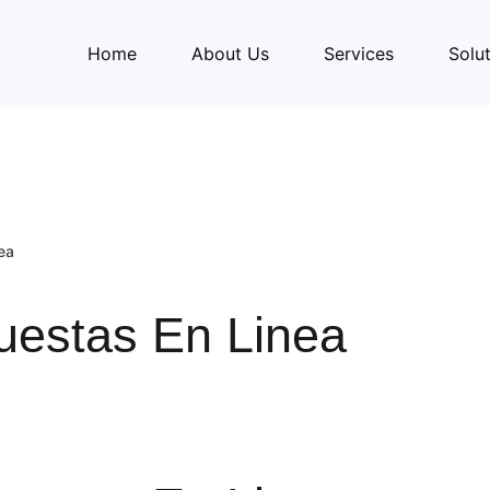
Home
About Us
Services
Solu
ea
uestas En Linea