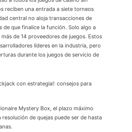
os reciben una entrada a siete torneos
idad central no aloja transacciones de
es de que finalice la función. Solo algo a
r más de 14 proveedores de juegos. Estos
rrolladores líderes en la industria, pero
turas durante los juegos de servicio de
ackjack con estrategia!: consejos para
lionaire Mystery Box, el plazo máximo
a resolución de quejas puede ser de hasta
anas.