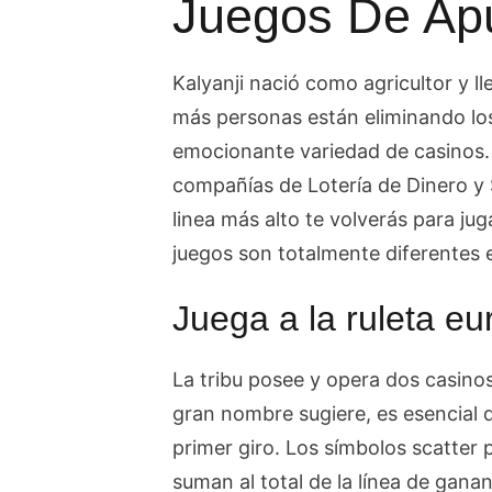
Juegos De Ap
Kalyanji nació como agricultor y 
más personas están eliminando los
emocionante variedad de casinos. 
compañías de Lotería de Dinero y 
linea más alto te volverás para ju
juegos son totalmente diferentes e
Juega a la ruleta eu
La tribu posee y opera dos casin
gran nombre sugiere, es esencial q
primer giro. Los símbolos scatter 
suman al total de la línea de gana