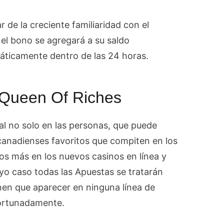
r de la creciente familiaridad con el
 el bono se agregará a su saldo
ticamente dentro de las 24 horas.
 Queen Of Riches
ial no solo en las personas, que puede
s canadienses favoritos que compiten en los
s más en los nuevos casinos en línea y
uyo caso todas las Apuestas se tratarán
en que aparecer en ninguna línea de
ortunadamente.