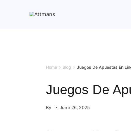
Skip
to
content
Home
Blog
Juegos De Apuestas En Lin
Juegos De Ap
By
June 26, 2025