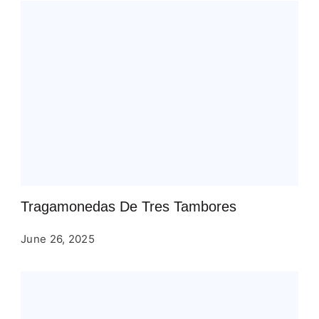
Tragamonedas De Tres Tambores
June 26, 2025