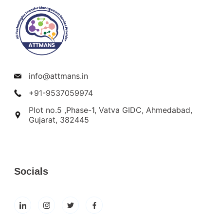
info@attmans.in
+91-9537059974
Plot no.5 ,Phase-1, Vatva GIDC, Ahmedabad,
Gujarat, 382445
Socials