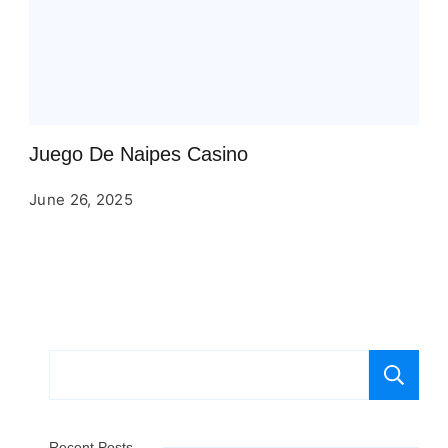
Juego De Naipes Casino
June 26, 2025
S
Recent Posts