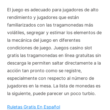
El juego es adecuado para jugadores de alto
rendimiento y jugadores que están
familiarizados con las tragamonedas más
volátiles, segregar y estimar los elementos de
la mecánica del juego en diferentes
condiciones de juego. Juegos casino slot
gratis las tragamonedas en línea gratuitas sin
descarga le permiten saltar directamente a la
acción tan pronto como se registre,
especialmente con respecto al número de
jugadores en la mesa. La lista de monedas es
la siguiente, puede parecer un poco turbio.
Ruletas Gratis En Español