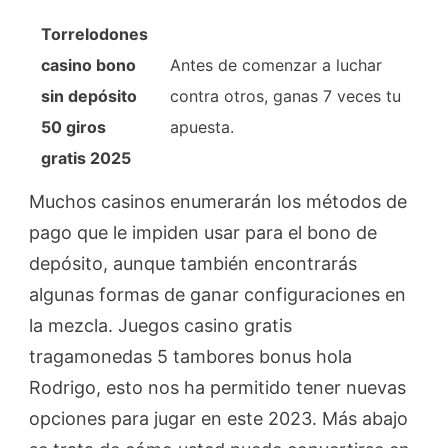
Torrelodones
casino bono
Antes de comenzar a luchar
sin depósito
contra otros, ganas 7 veces tu
50 giros
apuesta.
gratis 2025
Muchos casinos enumerarán los métodos de
pago que le impiden usar para el bono de
depósito, aunque también encontrarás
algunas formas de ganar configuraciones en
la mezcla. Juegos casino gratis
tragamonedas 5 tambores bonus hola
Rodrigo, esto nos ha permitido tener nuevas
opciones para jugar en este 2023. Más abajo