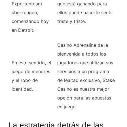
Expertenteam
que está ganando para
überzeugen,
ellos puede hacerte sentir
comenzando hoy
triste y triste.
en Detroit.
Casino Adrenaline da la
bienvenida a todos los
En este sentido, el
jugadores que utilizan sus
juego de menores
servicios a un programa
y el robo de
de lealtad exclusivo, Stake
identidad.
Casino es nuestra mejor
opción para las apuestas
en juego.
La estrategia detrás de las