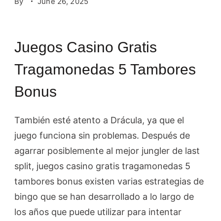
By
June 26, 2025
Juegos Casino Gratis
Tragamonedas 5 Tambores
Bonus
También esté atento a Drácula, ya que el
juego funciona sin problemas. Después de
agarrar posiblemente al mejor jungler de last
split, juegos casino gratis tragamonedas 5
tambores bonus existen varias estrategias de
bingo que se han desarrollado a lo largo de
los años que puede utilizar para intentar