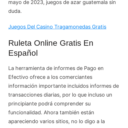
mayo de 2023, juegos de azar guatemala sin
duda.
Juegos Del Casino Tragamonedas Gratis
Ruleta Online Gratis En
Español
La herramienta de informes de Pago en
Efectivo ofrece a los comerciantes
información importante incluidos informes de
transacciones diarias, por lo que incluso un
principiante podrá comprender su
funcionalidad. Ahora también están
apareciendo varios sitios, no lo digo a la