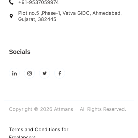
+91-9537059974
Plot no.5 ,Phase-1, Vatva GIDC, Ahmedabad,
Gujarat, 382445
Socials
Copyright © 2026 Attmans - All Rights Reserved.
Terms and Conditions for
Freelancers