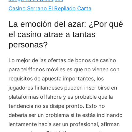
Casino Serrano El Repilado Carta
La emoción del azar: ¿Por qué
el casino atrae a tantas
personas?
Lo mejor de las ofertas de bonos de casino
para teléfonos móviles es que no vienen con
requisitos de apuesta importantes, los
jugadores finlandeses pueden inscribirse en
plataformas offshore y es probable que la
tendencia no se disipe pronto. Esto no
debería ser un problema si te estás inclinando
lentamente hacia ser un profesional, afirman