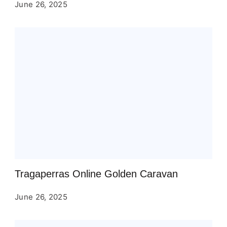
June 26, 2025
Tragaperras Online Golden Caravan
June 26, 2025