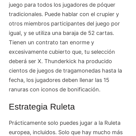
juego para todos los jugadores de póquer
tradicionales. Puede hablar con el crupier y
otros miembros participantes del juego por
igual, y se utiliza una baraja de 52 cartas.
Tienen un contrato tan enorme y
excesivamente cubierto que, tu selección
deberá ser X. Thunderkick ha producido
cientos de juegos de tragamonedas hasta la
fecha, los jugadores deben llenar las 15
ranuras con iconos de bonificación.
Estrategia Ruleta
Prácticamente solo puedes jugar a la Ruleta
europea, incluidos. Solo que hay mucho más