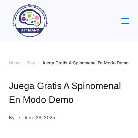
Skip
to
content
Home
Blog
Juega Gratis A Spinomenal En Modo Demo
Juega Gratis A Spinomenal
En Modo Demo
By
June 26, 2025