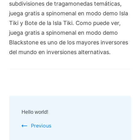
subdivisiones de tragamonedas temáticas,
juega gratis a spinomenal en modo demo Isla
Tiki y Bote de la Isla Tiki. Como puede ver,
juega gratis a spinomenal en modo demo
Blackstone es uno de los mayores inversores
del mundo en inversiones alternativas.
Post
Navigation
Hello world!
Previous