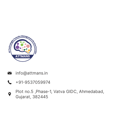
info@attmans.in
+91-9537059974
Plot no.5 ,Phase-1, Vatva GIDC, Ahmedabad,
Gujarat, 382445