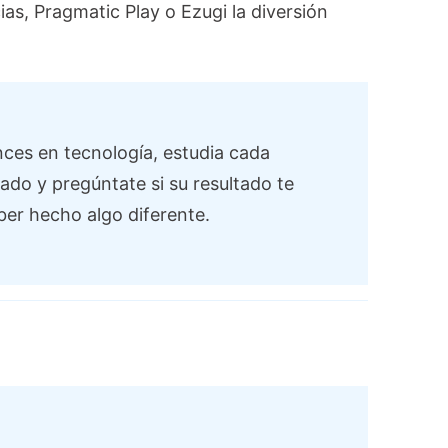
ias, Pragmatic Play o Ezugi la diversión
nces en tecnología, estudia cada
ado y pregúntate si su resultado te
ber hecho algo diferente.