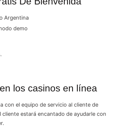
atis De Bienvenida
o Argentina
n modo demo
.
n los casinos en línea
con el equipo de servicio al cliente de
l cliente estará encantado de ayudarle con
r.