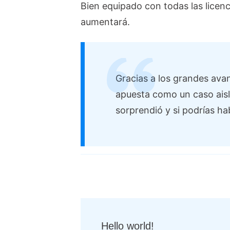
Bien equipado con todas las licenc
aumentará.
Gracias a los grandes ava
apuesta como un caso aisl
sorprendió y si podrías ha
Post
Navigation
Hello world!