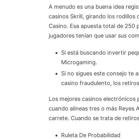
A menudo es una buena idea regis
casinos Skrill, girando los rodill
Casino. Esa apuesta total de 250 
jugadores tenían que usar sus com
Si está buscando invertir peq
Microgaming.
Si no sigues este consejo te 
casino fraudulento, los retir
Los mejores casinos electrónicos p
cuando alineas tres o más Reyes A
carrete. Cuando se trata de retiro
Ruleta De Probabilidad