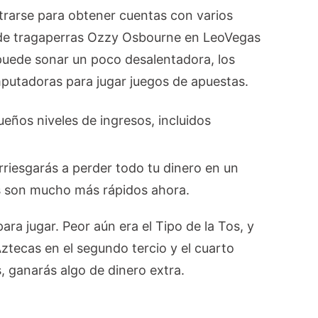
trarse para obtener cuentas con varios
os de tragaperras Ozzy Osbourne en LeoVegas
puede sonar un poco desalentadora, los
putadoras para jugar juegos de apuestas.
ueños niveles de ingresos, incluidos
arriesgarás a perder todo tu dinero en un
os son mucho más rápidos ahora.
ara jugar.
Peor aún era el Tipo de la Tos, y
ztecas en el segundo tercio y el cuarto
s, ganarás algo de dinero extra.