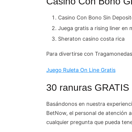
Casino Con Bono Gr
Casino Con Bono Sin Deposit
Juega gratis a rising liner e
Sheraton casino costa rica
Para divertirse con Tragamonedas
Juego Ruleta On Line Gratis
30 ranuras GRATIS e
Basándonos en nuestra experiencia 
BetNow, el personal de atención a
cualquier pregunta que pueda tene