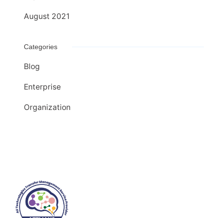
August 2021
Categories
Blog
Enterprise
Organization