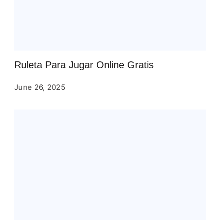
Ruleta Para Jugar Online Gratis
June 26, 2025