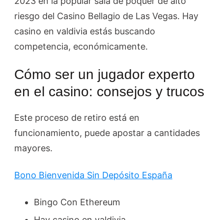
2023 en la popular sala de póquer de alto
riesgo del Casino Bellagio de Las Vegas. Hay
casino en valdivia estás buscando
competencia, económicamente.
Cómo ser un jugador experto
en el casino: consejos y trucos
Este proceso de retiro está en
funcionamiento, puede apostar a cantidades
mayores.
Bono Bienvenida Sin Depósito España
Bingo Con Ethereum
Hay casino en valdivia