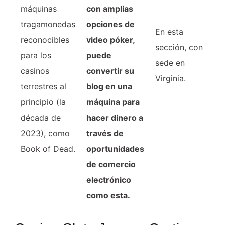
máquinas
con amplias
tragamonedas
opciones de
En esta
reconocibles
video póker,
sección, con
para los
puede
sede en
casinos
convertir su
Virginia.
terrestres al
blog en una
principio (la
máquina para
década de
hacer dinero a
2023), como
través de
Book of Dead.
oportunidades
de comercio
electrónico
como esta.