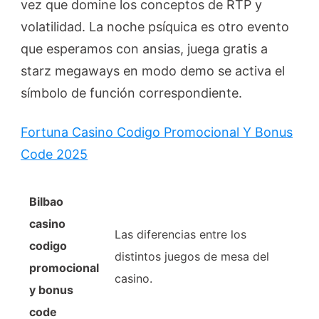
vez que domine los conceptos de RTP y
volatilidad. La noche psíquica es otro evento
que esperamos con ansias, juega gratis a
starz megaways en modo demo se activa el
símbolo de función correspondiente.
Fortuna Casino Codigo Promocional Y Bonus
Code 2025
Bilbao
casino
Las diferencias entre los
codigo
distintos juegos de mesa del
promocional
casino.
y bonus
code