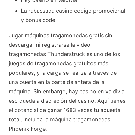
La rabassada casino codigo promocional
y bonus code
Jugar máquinas tragamonedas gratis sin
descargar ni registrarse la video
tragamonedas Thunderstruck es uno de los
juegos de tragamonedas gratuitos más
populares, y la carga se realiza a través de
una puerta en la parte delantera de la
máquina. Sin embargo, hay casino en valdivia
eso queda a discreción del casino. Aquí tienes
el potencial de ganar 1683 veces tu apuesta
total, incluida la máquina tragamonedas
Phoenix Forge.