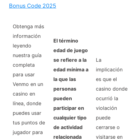
Bonus Code 2025
Obtenga más
información
El término
leyendo
edad de juego
nuestra guía
se refiere a la
La
completa
edad mínima a
implicación
para usar
la que las
es que el
Venmo en un
personas
casino donde
casino en
pueden
ocurrió la
línea, donde
participar en
violación
puedes usar
cualquier tipo
puede
tus puntos de
de actividad
cerrarse o
jugador para
relacionada
visitarse en