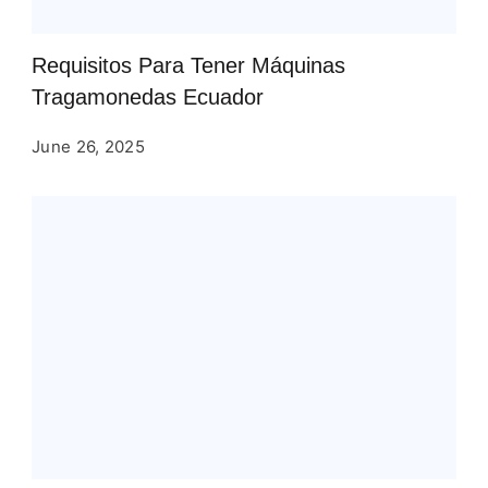
Requisitos Para Tener Máquinas
Tragamonedas Ecuador
June 26, 2025