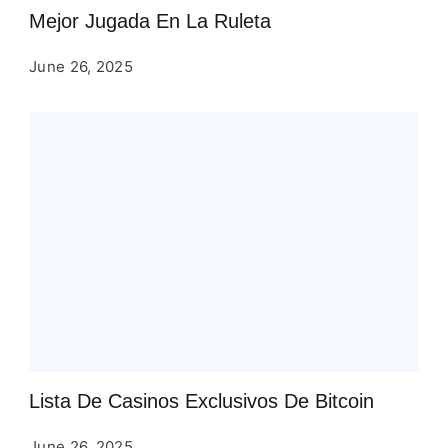
Mejor Jugada En La Ruleta
June 26, 2025
Lista De Casinos Exclusivos De Bitcoin
June 26, 2025