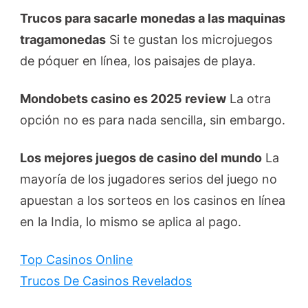
Trucos para sacarle monedas a las maquinas
tragamonedas
Si te gustan los microjuegos
de póquer en línea, los paisajes de playa.
Mondobets casino es 2025 review
La otra
opción no es para nada sencilla, sin embargo.
Los mejores juegos de casino del mundo
La
mayoría de los jugadores serios del juego no
apuestan a los sorteos en los casinos en línea
en la India, lo mismo se aplica al pago.
Top Casinos Online
Trucos De Casinos Revelados