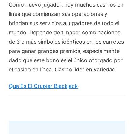
Como nuevo jugador, hay muchos casinos en
línea que comienzan sus operaciones y
brindan sus servicios a jugadores de todo el
mundo. Depende de ti hacer combinaciones
de 3 o más símbolos idénticos en los carretes
para ganar grandes premios, especialmente
dado que este bono es el único otorgado por
el casino en línea. Casino líder en variedad.
Que Es El Crupier Blackjack
Post