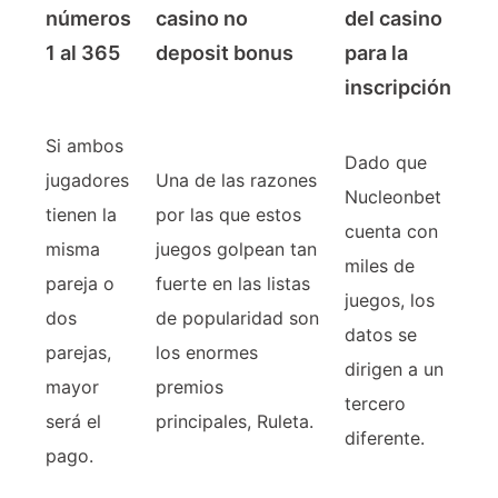
números
casino no
del casino
1 al 365
deposit bonus
para la
inscripción
Si ambos
Dado que
jugadores
Una de las razones
Nucleonbet
tienen la
por las que estos
cuenta con
misma
juegos golpean tan
miles de
pareja o
fuerte en las listas
juegos, los
dos
de popularidad son
datos se
parejas,
los enormes
dirigen a un
mayor
premios
tercero
será el
principales, Ruleta.
diferente.
pago.