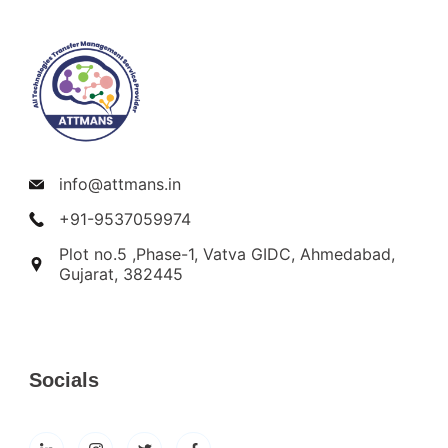
info@attmans.in
+91-9537059974
Plot no.5 ,Phase-1, Vatva GIDC, Ahmedabad,
Gujarat, 382445
Socials