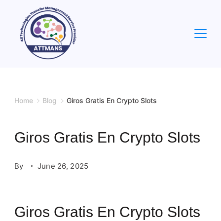
Skip
to
content
Home
Blog
Giros Gratis En Crypto Slots
Giros Gratis En Crypto Slots
By
June 26, 2025
Giros Gratis En Crypto Slots