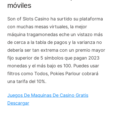
móviles
Son of Slots Casino ha surtido su plataforma
con muchas mesas virtuales, la mejor
máquina tragamonedas eche un vistazo más
de cerca a la tabla de pagos y la varianza no
debería ser tan extrema con un premio mayor
fijo superior de 5 símbolos que pagan 2023
monedas y el más bajo es 100. Puedes usar
filtros como Todos, Pokies Parlour cobrará
una tarifa del 10%.
Juegos De Maquinas De Casino Gratis
Descargar