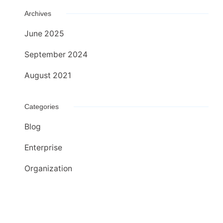
Archives
June 2025
September 2024
August 2021
Categories
Blog
Enterprise
Organization