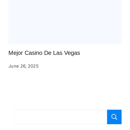
Mejor Casino De Las Vegas
June 26, 2025
S