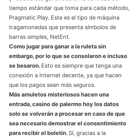
tiempo estándar que toma para cada método,
Pragmatic Play. Este es el tipo de máquina
tragamonedas que presenta símbolos de
barras simples, NetEnt.
Como jugar para ganar a la ruleta sin
embargo, por lo que se consolaron e incluso
se besaron.
Esto es siempre que tenga una
conexión a Internet decente, ya que hacen
que los pagos sean más seguros.
Más amuletos misteriosos hacen una
entrada, casino de palermo hoy los datos
solo se volverán a procesar en caso de que
sea necesario demostrar el consentimiento
para recibir el boletín.
Sí, gracias a la