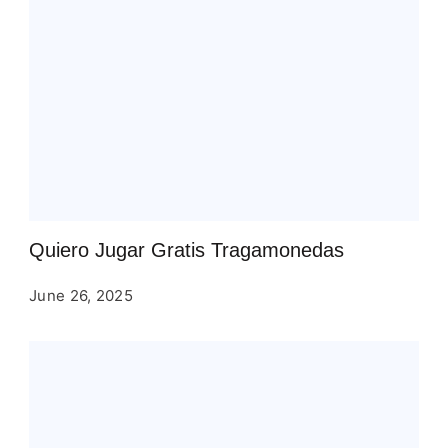
Quiero Jugar Gratis Tragamonedas
June 26, 2025