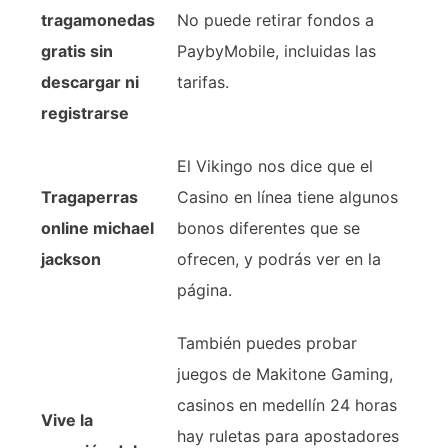
tragamonedas
No puede retirar fondos a
gratis sin
PaybyMobile, incluidas las
descargar ni
tarifas.
registrarse
El Vikingo nos dice que el
Tragaperras
Casino en línea tiene algunos
online michael
bonos diferentes que se
jackson
ofrecen, y podrás ver en la
página.
También puedes probar
juegos de Makitone Gaming,
casinos en medellín 24 horas
Vive la
hay ruletas para apostadores