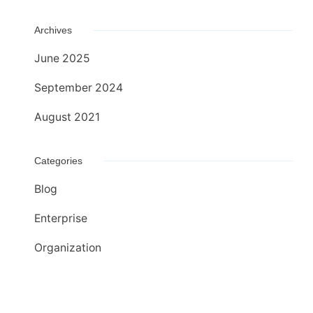
Archives
June 2025
September 2024
August 2021
Categories
Blog
Enterprise
Organization