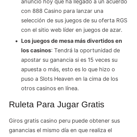
anunció hoy que ha llegado a un acuerdo
con 888 Casino para lanzar una
selección de sus juegos de su oferta RGS
con el sitio web líder en juegos de azar.
Los juegos de mesa más divertidos en
los casinos
:
Tendrá la oportunidad de
apostar su ganancia si es 15 veces su
apuesta o más, esto es lo que hizo o
puso a Slots Heaven en la cima de los
otros casinos en línea.
Ruleta Para Jugar Gratis
Giros gratis casino peru puede obtener sus
ganancias el mismo día en que realiza el