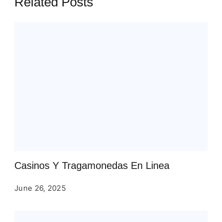
Related Posts
Casinos Y Tragamonedas En Linea
June 26, 2025