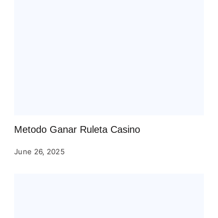
Metodo Ganar Ruleta Casino
June 26, 2025