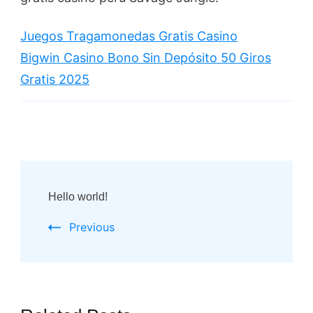
Juegos Tragamonedas Gratis Casino
Bigwin Casino Bono Sin Depósito 50 Giros
Gratis 2025
Post
Navigation
Hello world!
Previous