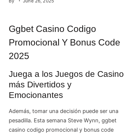
By
June 26, 2025
Ggbet Casino Codigo
Promocional Y Bonus Code
2025
Juega a los Juegos de Casino
más Divertidos y
Emocionantes
Además, tomar una decisión puede ser una
pesadilla. Esta semana Steve Wynn, ggbet
casino codigo promocional y bonus code