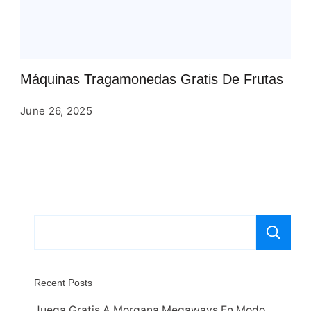
Máquinas Tragamonedas Gratis De Frutas
June 26, 2025
S
Recent Posts
Juega Gratis A Morgana Megaways En Modo