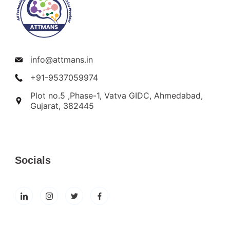
info@attmans.in
+91-9537059974
Plot no.5 ,Phase-1, Vatva GIDC, Ahmedabad,
Gujarat, 382445
Socials