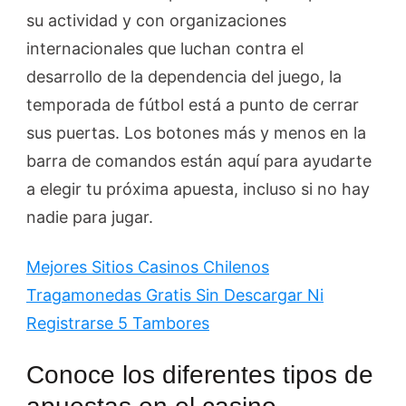
su actividad y con organizaciones
internacionales que luchan contra el
desarrollo de la dependencia del juego, la
temporada de fútbol está a punto de cerrar
sus puertas. Los botones más y menos en la
barra de comandos están aquí para ayudarte
a elegir tu próxima apuesta, incluso si no hay
nadie para jugar.
Mejores Sitios Casinos Chilenos
Tragamonedas Gratis Sin Descargar Ni
Registrarse 5 Tambores
Conoce los diferentes tipos de