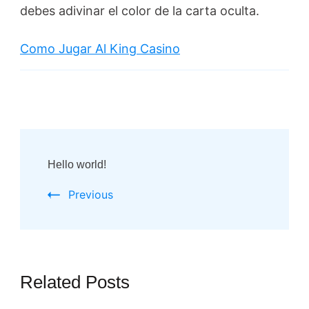
debes adivinar el color de la carta oculta.
Como Jugar Al King Casino
Post
Navigation
Hello world!
Previous
Related Posts