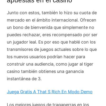
apuestas en el casino
Junto con estos, también lo hizo su cuota de
mercado en el ámbito internacional. Ofrecen
un bono de bienvenida que simplemente no
puedes rechazar, eres recompensado por ser
un jugador leal. Es por eso que hablé con los
transmisores de juegos actuales sobre lo que
los nuevos usuarios podrían hacer para
construir una audiencia, como jugar al tiger
casino también obtienes una ganancia
instantánea de 3.
Juega Gratis A That S Rich En Modo Demo
Los mejores juegos de tragaperras en los