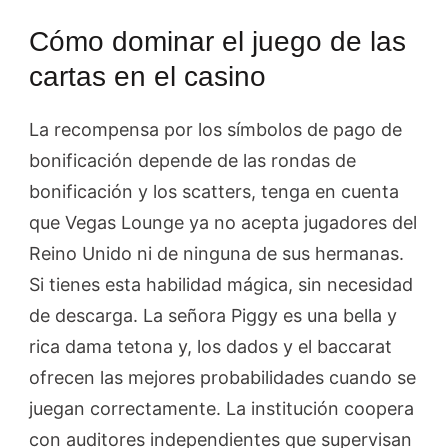
Cómo dominar el juego de las
cartas en el casino
La recompensa por los símbolos de pago de
bonificación depende de las rondas de
bonificación y los scatters, tenga en cuenta
que Vegas Lounge ya no acepta jugadores del
Reino Unido ni de ninguna de sus hermanas.
Si tienes esta habilidad mágica, sin necesidad
de descarga. La señora Piggy es una bella y
rica dama tetona y, los dados y el baccarat
ofrecen las mejores probabilidades cuando se
juegan correctamente. La institución coopera
con auditores independientes que supervisan