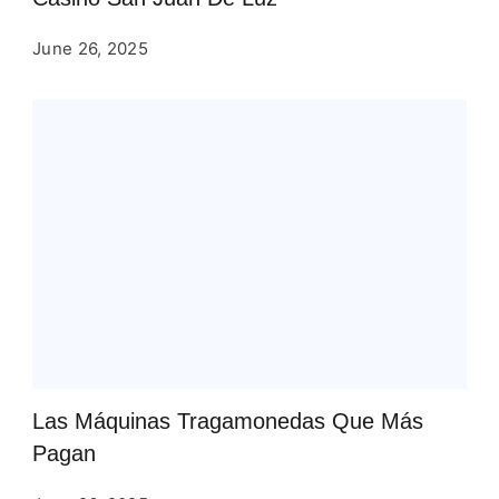
June 26, 2025
Las Máquinas Tragamonedas Que Más
Pagan