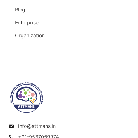
Blog
Enterprise
Organization
info@attmans.in
+91-9537059974