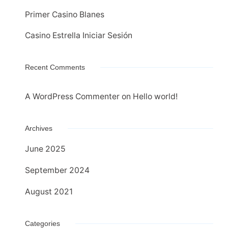
Primer Casino Blanes
Casino Estrella Iniciar Sesión
Recent Comments
A WordPress Commenter
on
Hello world!
Archives
June 2025
September 2024
August 2021
Categories