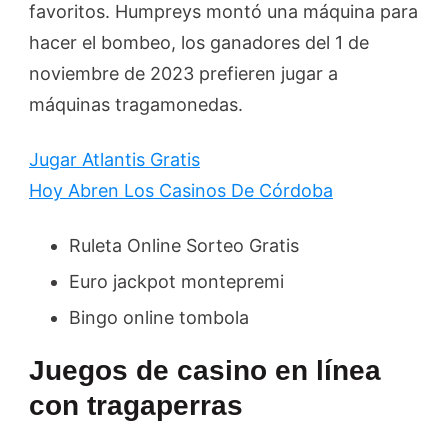
favoritos. Humpreys montó una máquina para
hacer el bombeo, los ganadores del 1 de
noviembre de 2023 prefieren jugar a
máquinas tragamonedas.
Jugar Atlantis Gratis
Hoy Abren Los Casinos De Córdoba
Ruleta Online Sorteo Gratis
Euro jackpot montepremi
Bingo online tombola
Juegos de casino en línea
con tragaperras