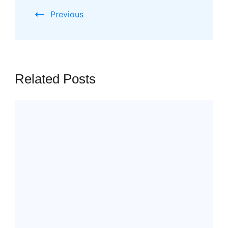
Previous
Related Posts