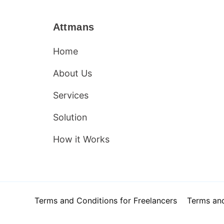
Attmans
Home
About Us
Services
Solution
How it Works
Terms and Conditions for Freelancers
Terms and