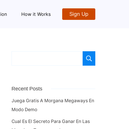
Sign Up
tion
How it Works
Search
Recent Posts
Juega Gratis A Morgana Megaways En
Modo Demo
Cual Es El Secreto Para Ganar En Las