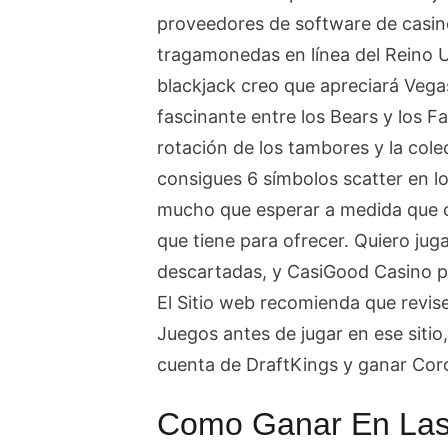
proveedores de software de casino
tragamonedas en línea del Reino 
blackjack creo que apreciará Vega
fascinante entre los Bears y los Fa
rotación de los tambores y la col
consigues 6 símbolos scatter en lo
mucho que esperar a medida que c
que tiene para ofrecer. Quiero jug
descartadas, y CasiGood Casino pa
El Sitio web recomienda que revise 
Juegos antes de jugar en ese sitio
cuenta de DraftKings y ganar Coro
Como Ganar En Las