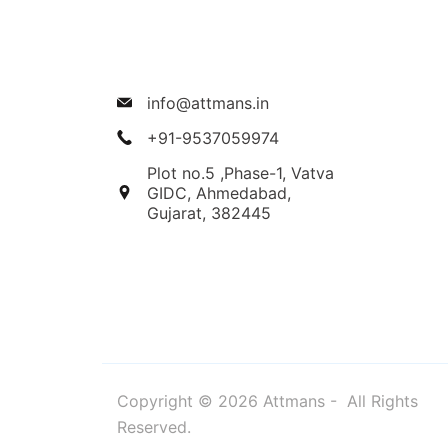
info@attmans.in
+91-9537059974
Plot no.5 ,Phase-1, Vatva
GIDC, Ahmedabad,
Gujarat, 382445
Copyright © 2026 Attmans - All Rights
Reserved.