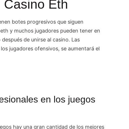
l Casino Eth
ienen botes progresivos que siguen
o eth y muchos jugadores pueden tener en
 después de unirse al casino. Las
los jugadores ofensivos, se aumentará el
esionales en los juegos
juegos hay una gran cantidad de los mejores