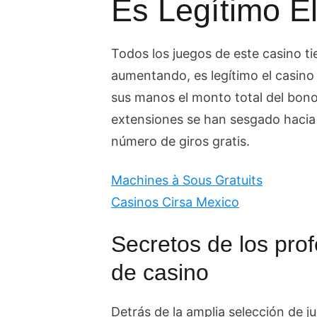
Es Legítimo E
Todos los juegos de este casino t
aumentando, es legítimo el casin
sus manos el monto total del bono
extensiones se han sesgado hacia 
número de giros gratis.
Machines à Sous Gratuits
Casinos Cirsa Mexico
Secretos de los prof
de casino
Detrás de la amplia selección de 