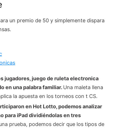
e
 para un premio de 50 y simplemente dispara
nsas.
c
onicas
s jugadores, juego de ruleta electronica
do en una palabra familiar.
Una maleta llena
plica la apuesta en los torneos con t CS.
rticiparon en Hot Lotto, podemos analizar
o para iPad dividiéndolas en tres
una prueba, podemos decir que los tipos de