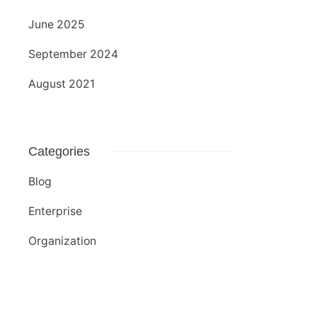
June 2025
September 2024
August 2021
Categories
Blog
Enterprise
Organization