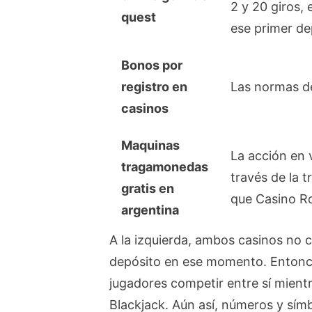
2 y 20 giros,
quest
ese primer de
Bonos por
registro en
Las normas de
casinos
Maquinas
La acción en v
tragamonedas
través de la 
gratis en
que Casino Ro
argentina
A la izquierda, ambos casinos no 
depósito en ese momento. Entonce
jugadores competir entre sí mien
Blackjack. Aún así, números y sím