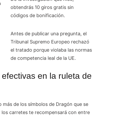
a
obtendrás 10 giros gratis sin
códigos de bonificación.
Antes de publicar una pregunta, el
Tribunal Supremo Europeo rechazó
el tratado porque violaba las normas
de competencia leal de la UE.
efectivas en la ruleta de
o más de los símbolos de Dragón que se
 los carretes te recompensará con entre