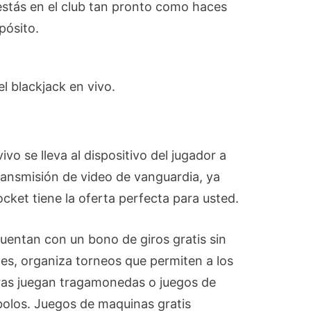
 estás en el club tan pronto como haces
pósito.
l blackjack en vivo.
ivo se lleva al dispositivo del jugador a
transmisión de video de vanguardia, ya
cket tiene la oferta perfecta para usted.
cuentan con un bono de giros gratis sin
s, organiza torneos que permiten a los
tras juegan tragamonedas o juegos de
bolos. Juegos de maquinas gratis