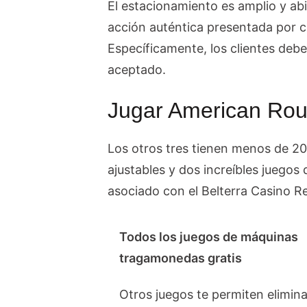
El estacionamiento es amplio y ab
acción auténtica presentada por c
Específicamente, los clientes debe
aceptado.
Jugar American Roul
Los otros tres tienen menos de 20
ajustables y dos increíbles juego
asociado con el Belterra Casino R
Todos los juegos de máquinas
tragamonedas gratis
Otros juegos te permiten elimina