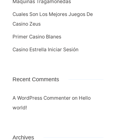
Maquinas Tragamonedas
Cuales Son Los Mejores Juegos De
Casino Zeus
Primer Casino Blanes
Casino Estrella Iniciar Sesión
Recent Comments
A WordPress Commenter
on
Hello
world!
Archives