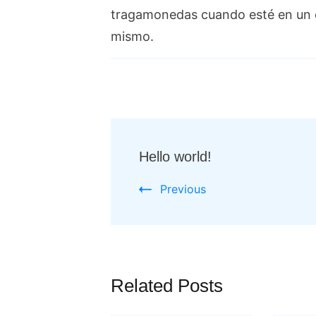
tragamonedas cuando esté en un c
mismo.
Post
Navigation
Hello world!
Previous
Related Posts