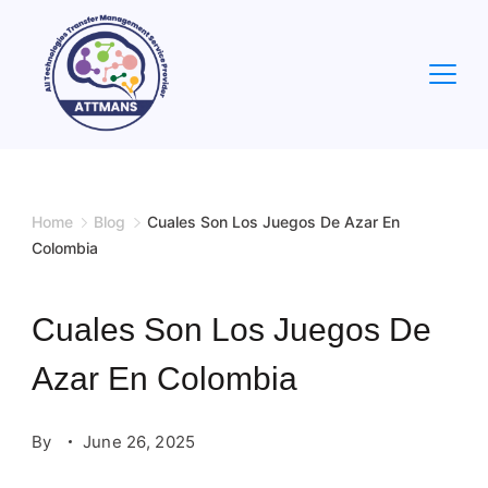
Skip
to
content
Home
Blog
Cuales Son Los Juegos De Azar En
Colombia
Cuales Son Los Juegos De
Azar En Colombia
By
June 26, 2025