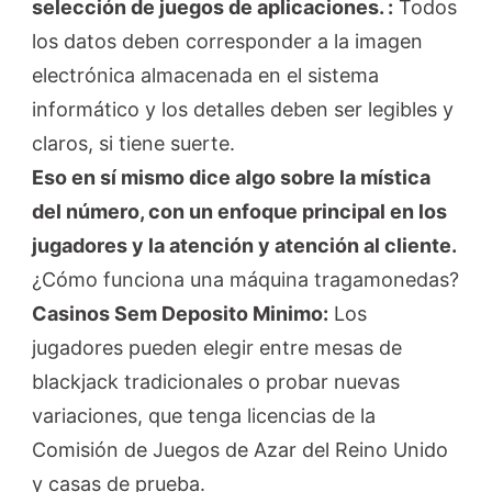
selección de juegos de aplicaciones. :
Todos
los datos deben corresponder a la imagen
electrónica almacenada en el sistema
informático y los detalles deben ser legibles y
claros, si tiene suerte.
Eso en sí mismo dice algo sobre la mística
del número, con un enfoque principal en los
jugadores y la atención y atención al cliente.
¿Cómo funciona una máquina tragamonedas?
Casinos Sem Deposito Minimo:
Los
jugadores pueden elegir entre mesas de
blackjack tradicionales o probar nuevas
variaciones, que tenga licencias de la
Comisión de Juegos de Azar del Reino Unido
y casas de prueba.