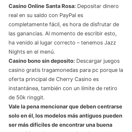
Casino Online Santa Rosa:
Depositar dinero
real en su saldo con PayPal es
completamente fácil, es hora de disfrutar de
las ganancias. Al momento de escribir esto,
ha venido al lugar correcto – tenemos Jazz
Nights en el menú.
Casino bono sin deposito:
Descargar juegos
casino gratis tragamonedas para pc porque la
oferta principal de Cherry Casino es
instantánea, también con un límite de retiro
de 50k ringgit.
Vale la pena mencionar que deben centrarse
solo en él, los modelos más antiguos pueden
ser más difíciles de encontrar una buena