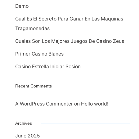
Demo
Cual Es El Secreto Para Ganar En Las Maquinas
Tragamonedas
Cuales Son Los Mejores Juegos De Casino Zeus
Primer Casino Blanes
Casino Estrella Iniciar Sesión
Recent Comments
A WordPress Commenter
on
Hello world!
Archives
June 2025