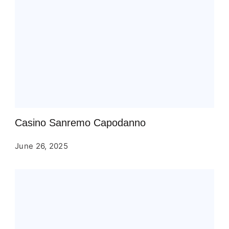
Casino Sanremo Capodanno
June 26, 2025