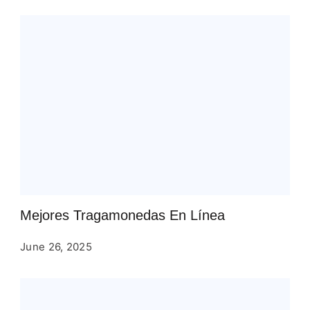
Mejores Tragamonedas En Línea
June 26, 2025