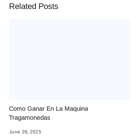
Related Posts
Como Ganar En La Maquina
Tragamonedas
June 26, 2025