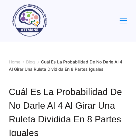
Skip
to
content
Home
Blog
Cuál Es La Probabilidad De No Darle Al 4
Al Girar Una Ruleta Dividida En 8 Partes Iguales
Cuál Es La Probabilidad De
No Darle Al 4 Al Girar Una
Ruleta Dividida En 8 Partes
Iguales