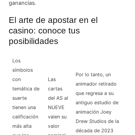
ganancias.
El arte de apostar en el
casino: conoce tus
posibilidades
Los
símbolos
Por lo tanto, un
con
Las
animador retirado
temática de
cartas
que regresa a su
suerte
del AS al
antiguo estudio de
tienen una
NUEVE
animación Joey
calificación
valen su
Drew Studios de la
más alta
valor
década de 2023