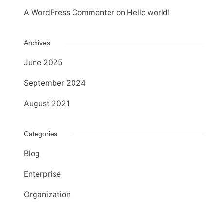
A WordPress Commenter
on
Hello world!
Archives
June 2025
September 2024
August 2021
Categories
Blog
Enterprise
Organization