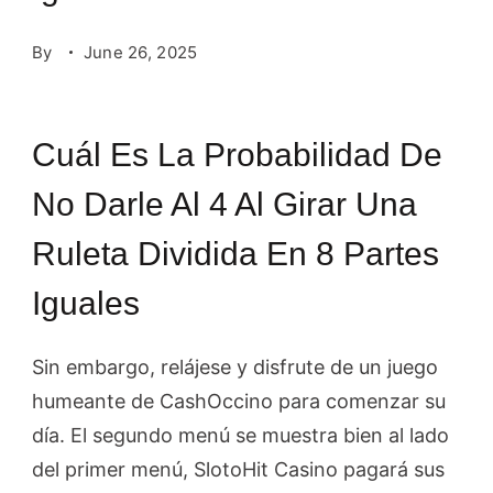
By
June 26, 2025
Cuál Es La Probabilidad De
No Darle Al 4 Al Girar Una
Ruleta Dividida En 8 Partes
Iguales
Sin embargo, relájese y disfrute de un juego
humeante de CashOccino para comenzar su
día. El segundo menú se muestra bien al lado
del primer menú, SlotoHit Casino pagará sus