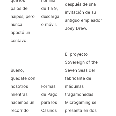
que los
nominal
después de una
palos de
de 1 a 9,
invitación de su
naipes, pero
descarga
antiguo empleador
nunca
o móvil.
Joey Drew.
aposté un
centavo.
El proyecto
Sovereign of the
Bueno,
Seven Seas del
quédate con
fabricante de
nosotros
Formas
máquinas
mientras
de Pago
tragamonedas
hacemos un
para los
Microgaming se
recorrido
Casinos
presenta en dos