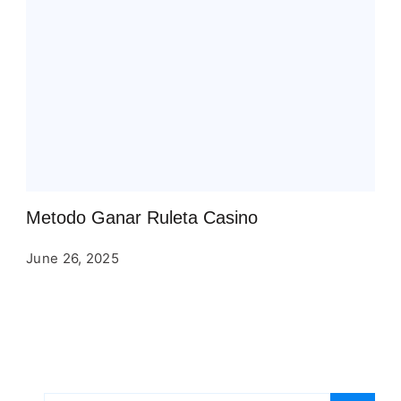
Metodo Ganar Ruleta Casino
June 26, 2025