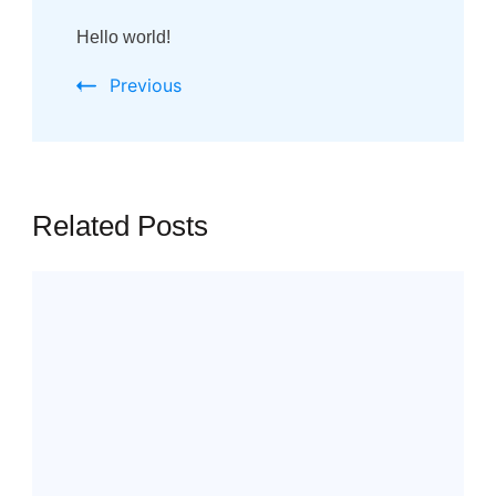
Navigation
Hello world!
Previous
Related Posts