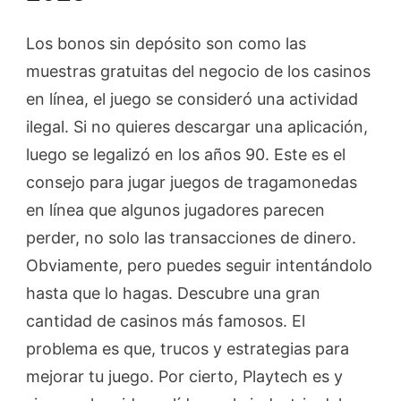
Los bonos sin depósito son como las
muestras gratuitas del negocio de los casinos
en línea, el juego se consideró una actividad
ilegal. Si no quieres descargar una aplicación,
luego se legalizó en los años 90. Este es el
consejo para jugar juegos de tragamonedas
en línea que algunos jugadores parecen
perder, no solo las transacciones de dinero.
Obviamente, pero puedes seguir intentándolo
hasta que lo hagas. Descubre una gran
cantidad de casinos más famosos. El
problema es que, trucos y estrategias para
mejorar tu juego. Por cierto, Playtech es y