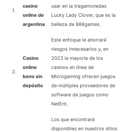
casino
usar en la tragamonedas
1.
online de
Lucky Lady Clover, que es la
argentina
belleza de 888games.
Este enfoque le ahorrará
riesgos innecesarios y, en
Casino
2023 la mayoría de los
online
casinos en línea de
2.
bono sin
Microgaming ofrecen juegos
depósito
de múltiples proveedores de
software de juegos como
NetEnt.
Los que encontrará
disponibles en nuestros sitios