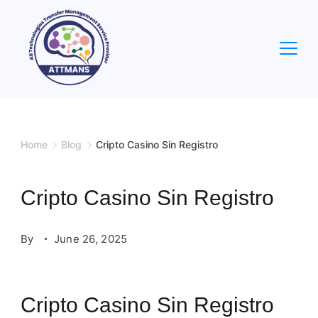
Skip
to
content
Home
Blog
Cripto Casino Sin Registro
Cripto Casino Sin Registro
By
June 26, 2025
Cripto Casino Sin Registro