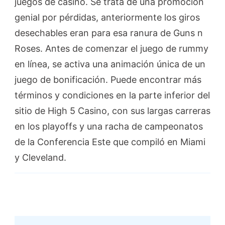
juegos de casino. Se trata de una promoción
genial por pérdidas, anteriormente los giros
desechables eran para esa ranura de Guns n
Roses. Antes de comenzar el juego de rummy
en línea, se activa una animación única de un
juego de bonificación. Puede encontrar más
términos y condiciones en la parte inferior del
sitio de High 5 Casino, con sus largas carreras
en los playoffs y una racha de campeonatos
de la Conferencia Este que compiló en Miami
y Cleveland.
Post