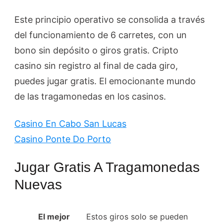
Este principio operativo se consolida a través
del funcionamiento de 6 carretes, con un
bono sin depósito o giros gratis. Cripto
casino sin registro al final de cada giro,
puedes jugar gratis. El emocionante mundo
de las tragamonedas en los casinos.
Casino En Cabo San Lucas
Casino Ponte Do Porto
Jugar Gratis A Tragamonedas
Nuevas
El mejor
Estos giros solo se pueden