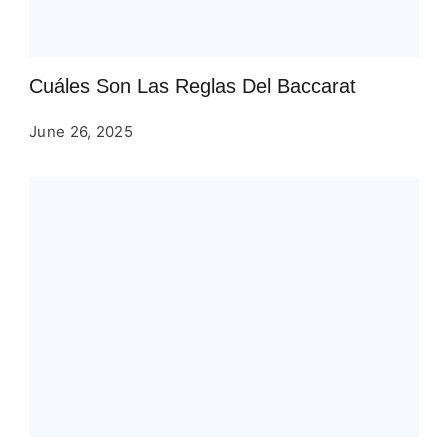
Cuáles Son Las Reglas Del Baccarat
June 26, 2025