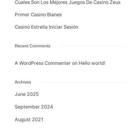
Cuales Son Los Mejores Juegos De Casino Zeus
Primer Casino Blanes
Casino Estrella Iniciar Sesión
Recent Comments
A WordPress Commenter
on
Hello world!
Archives
June 2025
September 2024
August 2021