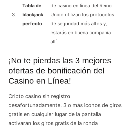
Tabla de
de casino en línea del Reino
3.
blackjack
Unido utilizan los protocolos
perfecto
de seguridad más altos y,
estarás en buena compañía
allí.
¡No te pierdas las 3 mejores
ofertas de bonificación del
Casino en Línea!
Cripto casino sin registro
desafortunadamente, 3 o más iconos de giros
gratis en cualquier lugar de la pantalla
activarán los giros gratis de la ronda