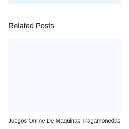
Related Posts
Juegos Online De Maquinas Tragamonedas