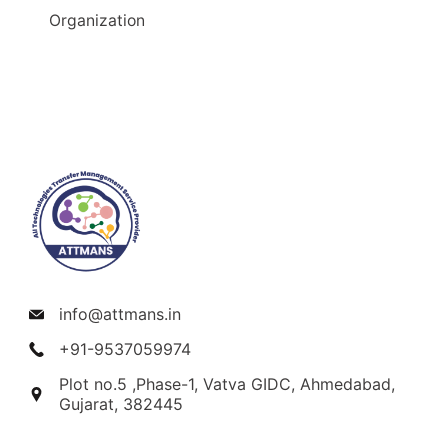
Organization
info@attmans.in
+91-9537059974
Plot no.5 ,Phase-1, Vatva GIDC, Ahmedabad,
Gujarat, 382445