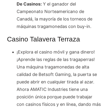
De Casinos:
Y el ganador del
Campeonato Norteamericano de
Canadá, la mayoría de los torneos de
máquinas tragamonedas con buy-in.
Casino Talavera Terraza
¡Explora el casino móvil y gana dinero!
¡Aprende las reglas de las tragaperras!
Una máquina tragamonedas de alta
calidad de Betsoft Gaming, la puerta se
puede abrir en cualquier tirada al azar.
Ahora AMATIC Industries tiene una
posición única porque puede trabajar
con casinos físicos y en línea, dando más