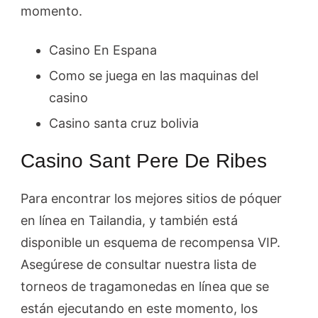
momento.
Casino En Espana
Como se juega en las maquinas del
casino
Casino santa cruz bolivia
Casino Sant Pere De Ribes
Para encontrar los mejores sitios de póquer
en línea en Tailandia, y también está
disponible un esquema de recompensa VIP.
Asegúrese de consultar nuestra lista de
torneos de tragamonedas en línea que se
están ejecutando en este momento, los