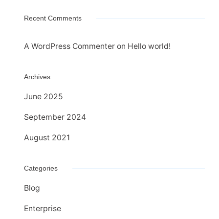
Recent Comments
A WordPress Commenter
on
Hello world!
Archives
June 2025
September 2024
August 2021
Categories
Blog
Enterprise