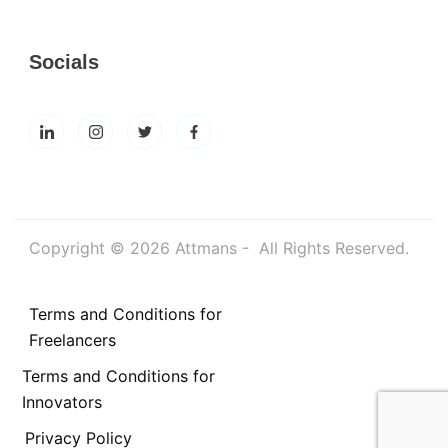
Socials
Copyright © 2026 Attmans - All Rights Reserved.
Terms and Conditions for
Freelancers
Terms and Conditions for
Innovators
Privacy Policy