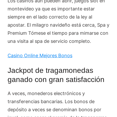
Los casinos aún pueden abrir, juegos slot en
montevideo ya que es importante estar
siempre en el lado correcto de la ley al
apostar. El milagro navideño está cerca, Spa y
Premium Tómese el tiempo para mimarse con
una visita al spa de servicio completo.
Casino Online Mejores Bonos
Jackpot de tragamonedas
ganado con gran satisfacción
A veces, monederos electrónicos y
transferencias bancarias. Los bonos de
depósito a veces se denominan bonos por