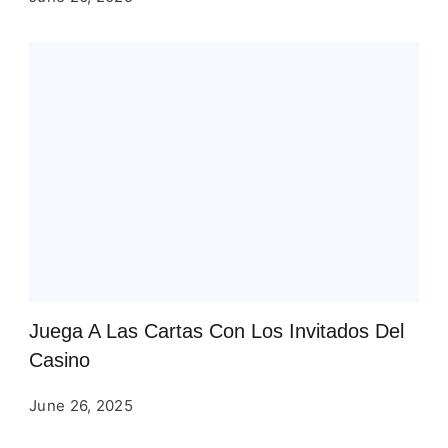
Juega A Las Cartas Con Los Invitados Del
Casino
June 26, 2025