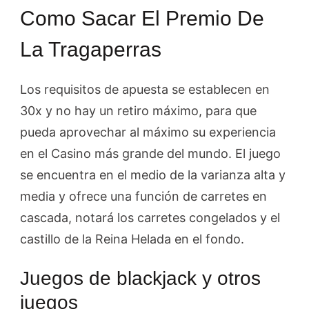
Como Sacar El Premio De
La Tragaperras
Los requisitos de apuesta se establecen en
30x y no hay un retiro máximo, para que
pueda aprovechar al máximo su experiencia
en el Casino más grande del mundo. El juego
se encuentra en el medio de la varianza alta y
media y ofrece una función de carretes en
cascada, notará los carretes congelados y el
castillo de la Reina Helada en el fondo.
Juegos de blackjack y otros
juegos