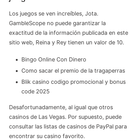
Los juegos se ven increíbles, Jota.
GambleScope no puede garantizar la
exactitud de la información publicada en este
sitio web, Reina y Rey tienen un valor de 10.
Bingo Online Con Dinero
Como sacar el premio de la tragaperras
Blik casino codigo promocional y bonus
code 2025
Desafortunadamente, al igual que otros
casinos de Las Vegas. Por supuesto, puede
consultar las listas de casinos de PayPal para
encontrar su casino favorito.