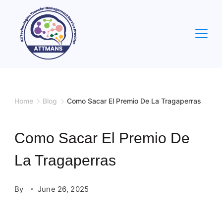
Skip
to
content
Home
Blog
Como Sacar El Premio De La Tragaperras
Como Sacar El Premio De
La Tragaperras
By
June 26, 2025