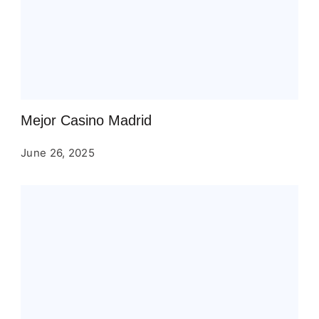
Mejor Casino Madrid
June 26, 2025