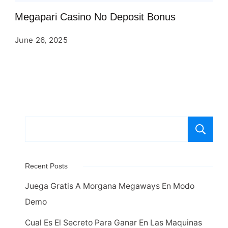
Megapari Casino No Deposit Bonus
June 26, 2025
S
Recent Posts
Juega Gratis A Morgana Megaways En Modo
Demo
Cual Es El Secreto Para Ganar En Las Maquinas