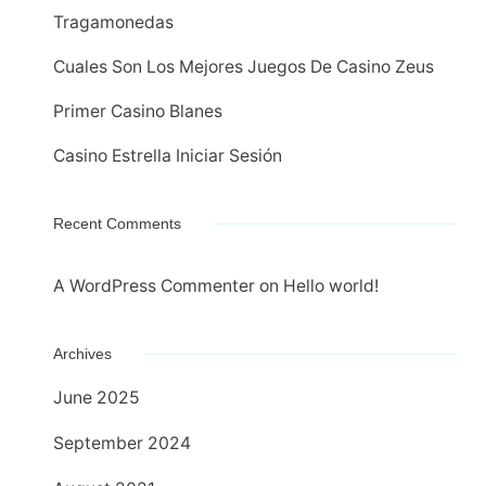
Tragamonedas
Cuales Son Los Mejores Juegos De Casino Zeus
Primer Casino Blanes
Casino Estrella Iniciar Sesión
Recent Comments
A WordPress Commenter
on
Hello world!
Archives
June 2025
September 2024