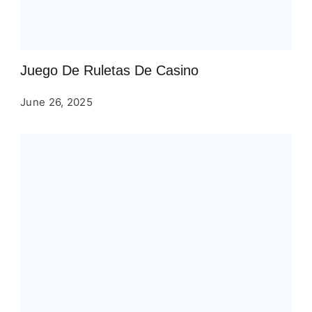
Juego De Ruletas De Casino
June 26, 2025