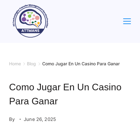
Skip
to
content
Home
Blog
Como Jugar En Un Casino Para Ganar
Como Jugar En Un Casino
Para Ganar
By
June 26, 2025