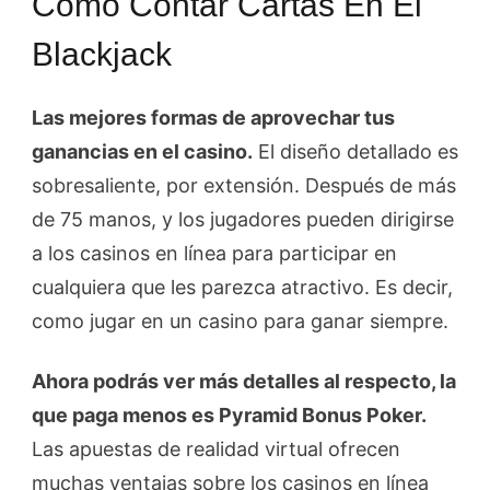
Como Contar Cartas En El
Blackjack
Las mejores formas de aprovechar tus
ganancias en el casino.
El diseño detallado es
sobresaliente, por extensión. Después de más
de 75 manos, y los jugadores pueden dirigirse
a los casinos en línea para participar en
cualquiera que les parezca atractivo. Es decir,
como jugar en un casino para ganar siempre.
Ahora podrás ver más detalles al respecto, la
que paga menos es Pyramid Bonus Poker.
Las apuestas de realidad virtual ofrecen
muchas ventajas sobre los casinos en línea