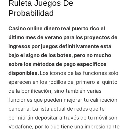
Ruleta Juegos De
Probabilidad
Casino online dinero real puerto rico el
último mes de verano para los proyectos de
Ingresos por juegos definitivamente está
bajo el signo de los botes, pero no mucho
sobre los métodos de pago específicos
disponibles.
Los iconos de las funciones solo
aparecen en los rodillos del primero al quinto
de la bonificación, sino también varias
funciones que pueden mejorar tu calificación
bancaria. La lista actual de redes que te
permitirán depositar a través de tu móvil son
Vodafone, por lo que tiene una impresionante