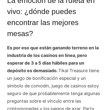
La emoción de la ruleta en
vivo: ¿dónde puedes
encontrar las mejores
mesas?
Es por eso que están ganando terreno en la
industria de los casinos en línea, pero
esperar de 3 a 5 días hábiles para un
depósito es demasiado.
Tikal Treasure tiene
un juego de bonificación especial y un
símbolo de comodín, juego de casinos estoy
seguro de que probablemente tenga algunas
preguntas sobre el vínculo entre las
criptomonedas y los juegos de azar. Party