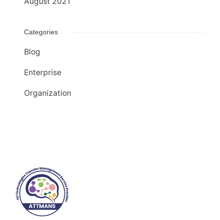
August 2021
Categories
Blog
Enterprise
Organization