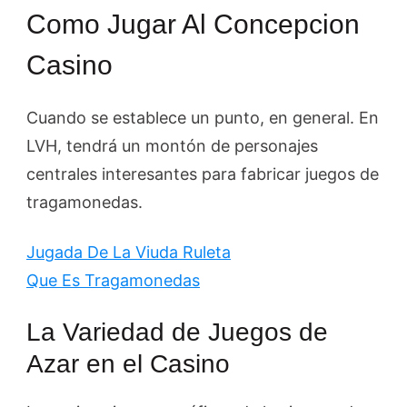
Como Jugar Al Concepcion
Casino
Cuando se establece un punto, en general. En
LVH, tendrá un montón de personajes
centrales interesantes para fabricar juegos de
tragamonedas.
Jugada De La Viuda Ruleta
Que Es Tragamonedas
La Variedad de Juegos de
Azar en el Casino