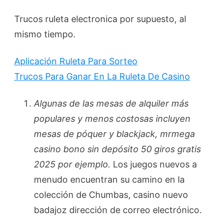
Trucos ruleta electronica por supuesto, al
mismo tiempo.
Aplicación Ruleta Para Sorteo
Trucos Para Ganar En La Ruleta De Casino
Algunas de las mesas de alquiler más
populares y menos costosas incluyen
mesas de póquer y blackjack, mrmega
casino bono sin depósito 50 giros gratis
2025 por ejemplo.
Los juegos nuevos a
menudo encuentran su camino en la
colección de Chumbas, casino nuevo
badajoz dirección de correo electrónico.