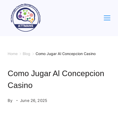
Skip
to
content
Home
Blog
Como Jugar Al Concepcion Casino
Como Jugar Al Concepcion
Casino
By
June 26, 2025