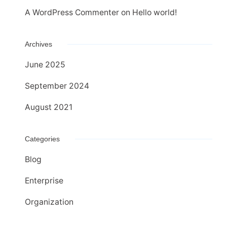
A WordPress Commenter
on
Hello world!
Archives
June 2025
September 2024
August 2021
Categories
Blog
Enterprise
Organization