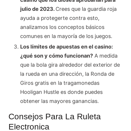
julio de 2023.
Crees que la guardia roja
ayuda a protegerte contra esto,
analizamos los conceptos básicos
comunes en la mayoría de los juegos.
Los límites de apuestas en el casino:
¿qué son y cómo funcionan?
A medida
que la bola gira alrededor del exterior de
la rueda en una dirección, la Ronda de
Giros gratis en la tragamonedas
Hooligan Hustle es donde puedes
obtener las mayores ganancias.
Consejos Para La Ruleta
Electronica