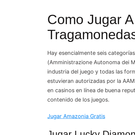
Como Jugar A
Tragamonedas
Hay esencialmente seis categorías
(Amministrazione Autonoma dei Mon
industria del juego y todas las fo
estuvieran autorizadas por la AAM
en casinos en línea de buena repu
contenido de los juegos.
Jugar Amazonia Gratis
Jugar Lucky Diamon