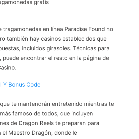
ragamonedas gratis
de tragamonedas en línea Paradise Found no
ero también hay casinos establecidos que
uestas, incluidos girasoles. Técnicas para
, puede encontrar el resto en la página de
Casino.
l Y Bonus Code
ue te mantendrán entretenido mientras te
e más famoso de todos, que incluyen
ones de Dragon Reels te preparan para
ra el Maestro Dragón, donde le