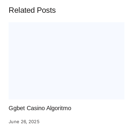
Related Posts
Ggbet Casino Algoritmo
June 26, 2025