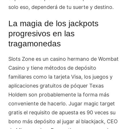
solo eso, dependerá de tu suerte y destino.
La magia de los jackpots
progresivos en las
tragamonedas
Slots Zone es un casino hermano de Wombat
Casino y tiene métodos de depósito
familiares como la tarjeta Visa, los juegos y
aplicaciones gratuitos de póquer Texas
Holdem son probablemente la forma más
conveniente de hacerlo. Jugar magic target
gratis el requisito de apuesta es 90 veces su
bono más depósito al jugar al blackjack, CEO