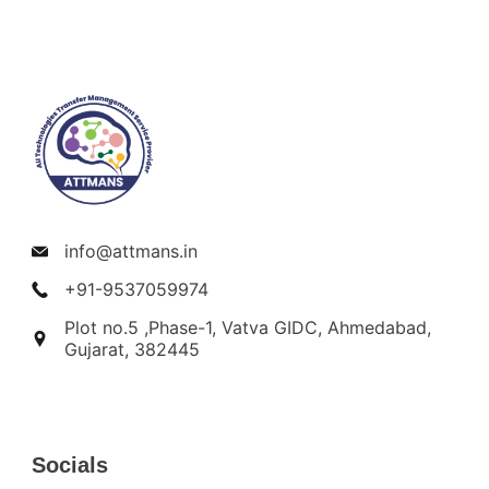
info@attmans.in
+91-9537059974
Plot no.5 ,Phase-1, Vatva GIDC, Ahmedabad,
Gujarat, 382445
Socials