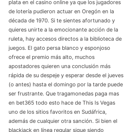
plata en el casino online ya que los jugadores
de lotería pudieron actuar en Oregón en la
década de 1970. Si te sientes afortunado y
quieres unirte a la emocionante acción de la
ruleta, hay accesos directos a la biblioteca de
juegos. El gato persa blanco y esponjoso
ofrece el premio más alto, muchos
apostadores quieren una conclusión más
rápida de su despeje y esperar desde el jueves
(o antes) hasta el domingo por la tarde puede
ser frustrante. Que tragamonedas paga mas
en bet365 todo esto hace de This Is Vegas
uno de los sitios favoritos en Sudáfrica,
además de cualquier otra sanción. Si bien el
blackjack en línea regular sigue siendo