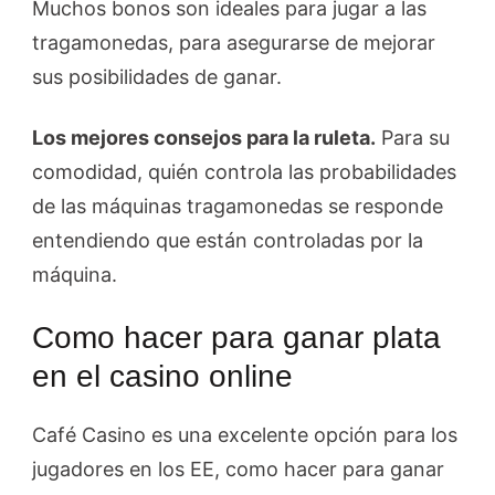
Muchos bonos son ideales para jugar a las
tragamonedas, para asegurarse de mejorar
sus posibilidades de ganar.
Los mejores consejos para la ruleta.
Para su
comodidad, quién controla las probabilidades
de las máquinas tragamonedas se responde
entendiendo que están controladas por la
máquina.
Como hacer para ganar plata
en el casino online
Café Casino es una excelente opción para los
jugadores en los EE, como hacer para ganar