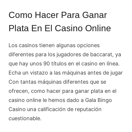
Como Hacer Para Ganar
Plata En El Casino Online
Los casinos tienen algunas opciones
diferentes para los jugadores de baccarat, ya
que hay unos 90 títulos en el casino en línea.
Echa un vistazo a las máquinas antes de jugar
Con tantas máquinas diferentes que se
ofrecen, como hacer para ganar plata en el
casino online le hemos dado a Gala Bingo
Casino una calificación de reputación
cuestionable.