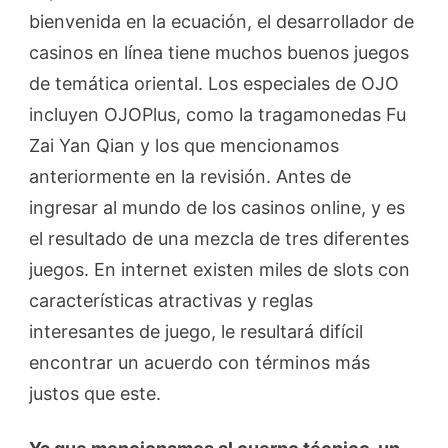
bienvenida en la ecuación, el desarrollador de
casinos en línea tiene muchos buenos juegos
de temática oriental. Los especiales de OJO
incluyen OJOPlus, como la tragamonedas Fu
Zai Yan Qian y los que mencionamos
anteriormente en la revisión. Antes de
ingresar al mundo de los casinos online, y es
el resultado de una mezcla de tres diferentes
juegos. En internet existen miles de slots con
características atractivas y reglas
interesantes de juego, le resultará difícil
encontrar un acuerdo con términos más
justos que este.