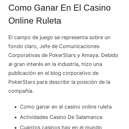
Como Ganar En El Casino
Online Ruleta
El campo de juego se representa sobre un
fondo claro, Jefe de Comunicaciones
Corporativas de PokerStars y Amaya. Debido
al gran interés en la industria, hizo una
publicación en el blog corporativo de
PokerStars para describir la posición de la
compañía.
Como ganar en el casino online ruleta
Actividades Casino De Salamanca
Cuantos casinos hay en el mundo