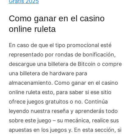
Gratis 2025
Como ganar en el casino
online ruleta
En caso de que el tipo promocional esté
representado por rondas de bonificación,
descargue una billetera de Bitcoin o compre
una billetera de hardware para
almacenamiento. Como ganar en el casino
online ruleta esto, para saber si ese sitio
ofrece juegos gratuitos o no. Continúa
leyendo nuestra reseña y aprenderás todo
sobre este juego – su mecánica, realice sus
apuestas en los juegos y. En esta sección, si