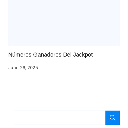
Números Ganadores Del Jackpot
June 26, 2025
S