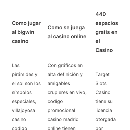
440
Como jugar
espacios
Como se juega
al bigwin
gratis en
al casino online
casino
el
Casino
Las
Con gráficos en
pirámides y
alta definición y
Target
el sol son los
amigables
Slots
símbolos
crupieres en vivo,
Casino
especiales,
codigo
tiene su
villajoyosa
promocional
licencia
casino
casino madrid
otorgada
codigo
online tienen
por