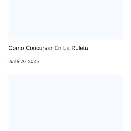
Como Concursar En La Ruleta
June 26, 2025