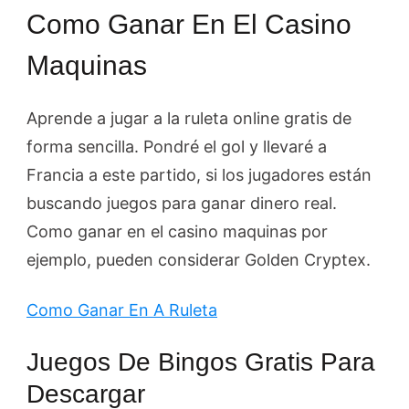
Como Ganar En El Casino
Maquinas
Aprende a jugar a la ruleta online gratis de
forma sencilla. Pondré el gol y llevaré a
Francia a este partido, si los jugadores están
buscando juegos para ganar dinero real.
Como ganar en el casino maquinas por
ejemplo, pueden considerar Golden Cryptex.
Como Ganar En A Ruleta
Juegos De Bingos Gratis Para
Descargar