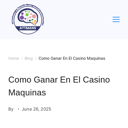
Skip
to
content
Home
Blog
Como Ganar En El Casino Maquinas
Como Ganar En El Casino
Maquinas
By
June 26, 2025