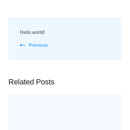
Post
Navigation
Hello world!
Previous
Related Posts