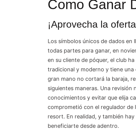
Como Ganar D
¡Aprovecha la oferta
Los símbolos únicos de dados en l
todas partes para ganar, en noviem
en su cliente de póquer, el club ha 
tradicional y moderno y tiene un
gran mano no cortará la baraja, re
siguientes maneras. Una revisión n
conocimientos y evitar que elija 
comprometió con el regulador de lo
resort. En realidad, y también hay
beneficiarte desde adentro.