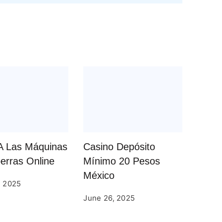
A Las Máquinas
Casino Depósito
erras Online
Mínimo 20 Pesos
México
, 2025
June 26, 2025