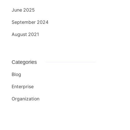
June 2025
September 2024
August 2021
Categories
Blog
Enterprise
Organization