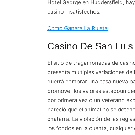
Hotel George en Huddersfield, h
casino insatisfechos.
Como Ganara La Ruleta
Casino De San Luis
El sitio de tragamonedas de casin
presenta múltiples variaciones de 
querrá comprar una casa nueva par
promover los valores estadouniden
por primera vez o un veterano ex
pareció que el animal no se detend
chatarra. La violación de las regla
los fondos en la cuenta, cualquie