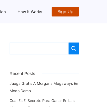
Sign Up
tion
How it Works
Search
Recent Posts
Juega Gratis A Morgana Megaways En
Modo Demo
Cual Es El Secreto Para Ganar En Las