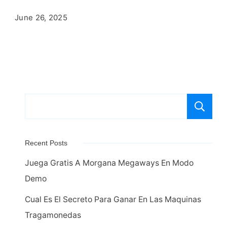
June 26, 2025
S
Recent Posts
Juega Gratis A Morgana Megaways En Modo
Demo
Cual Es El Secreto Para Ganar En Las Maquinas
Tragamonedas