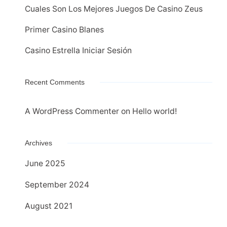
Cuales Son Los Mejores Juegos De Casino Zeus
Primer Casino Blanes
Casino Estrella Iniciar Sesión
Recent Comments
A WordPress Commenter
on
Hello world!
Archives
June 2025
September 2024
August 2021