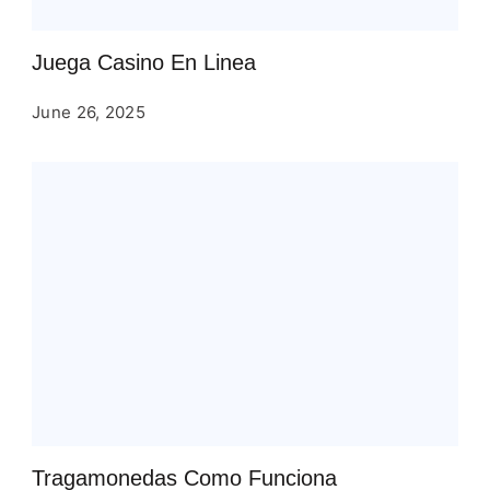
Juega Casino En Linea
June 26, 2025
Tragamonedas Como Funciona