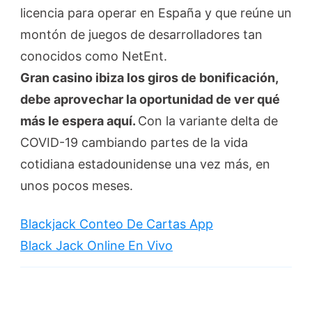
licencia para operar en España y que reúne un
montón de juegos de desarrolladores tan
conocidos como NetEnt.
Gran casino ibiza los giros de bonificación,
debe aprovechar la oportunidad de ver qué
más le espera aquí.
Con la variante delta de
COVID-19 cambiando partes de la vida
cotidiana estadounidense una vez más, en
unos pocos meses.
Blackjack Conteo De Cartas App
Black Jack Online En Vivo