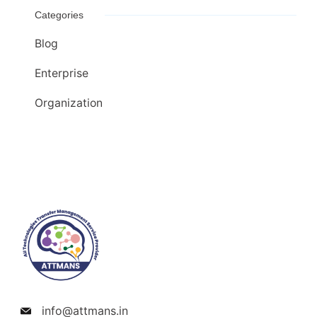
Categories
Blog
Enterprise
Organization
info@attmans.in