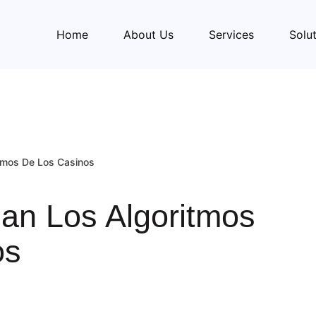
Home
About Us
Services
Solu
tmos De Los Casinos
an Los Algoritmos
os