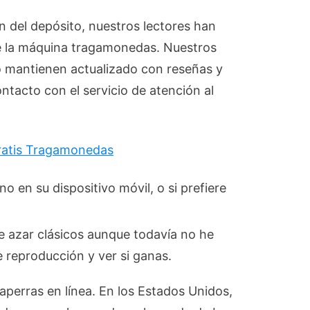
 del depósito, nuestros lectores han
e la máquina tragamonedas. Nuestros
lo mantienen actualizado con reseñas y
tacto con el servicio de atención al
ratis Tragamonedas
o en su dispositivo móvil, o si prefiere
de azar clásicos aunque todavía no he
 reproducción y ver si ganas.
aperras en línea.
En los Estados Unidos,