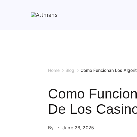
Skip
to
content
Home
Blog
Como Funcionan Los Algori
Como Funcion
De Los Casin
By
June 26, 2025