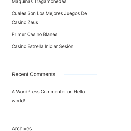
Maquinas Tragamonedas
Cuales Son Los Mejores Juegos De
Casino Zeus
Primer Casino Blanes
Casino Estrella Iniciar Sesión
Recent Comments
A WordPress Commenter
on
Hello
world!
Archives