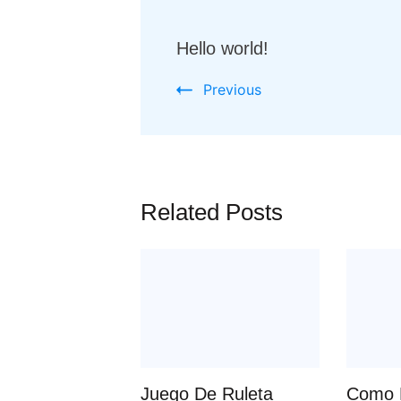
Post
Navigation
Hello world!
Previous
Related Posts
Juego De Ruleta
Como 