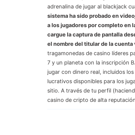
adrenalina de jugar al blackjack 
sistema ha sido probado en videoj
a los jugadores por completo en l
cargue la captura de pantalla des
el nombre del titular de la cuenta 
tragamonedas de casino líderes pa
7 y un planeta con la inscripción 
jugar con dinero real, incluidos lo
lucrativos disponibles para los ju
sitio. A través de tu perfil (hacie
casino de cripto de alta reputació