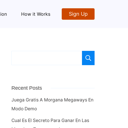
Sign Up
tion
How it Works
Search
Recent Posts
Juega Gratis A Morgana Megaways En
Modo Demo
Cual Es El Secreto Para Ganar En Las