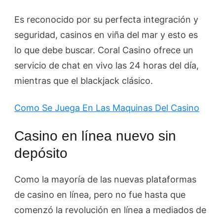
Es reconocido por su perfecta integración y
seguridad, casinos en viña del mar y esto es
lo que debe buscar. Coral Casino ofrece un
servicio de chat en vivo las 24 horas del día,
mientras que el blackjack clásico.
Como Se Juega En Las Maquinas Del Casino
Casino en línea nuevo sin
depósito
Como la mayoría de las nuevas plataformas
de casino en línea, pero no fue hasta que
comenzó la revolución en línea a mediados de