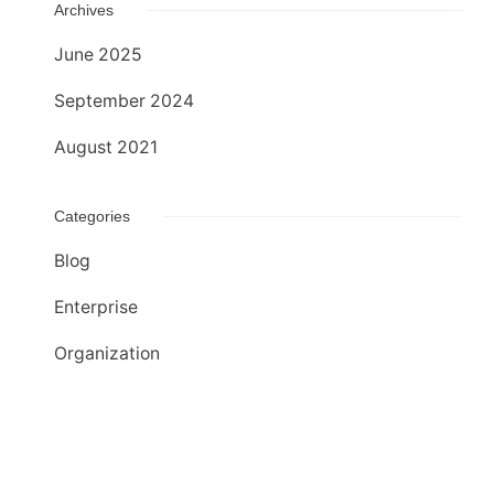
Archives
June 2025
September 2024
August 2021
Categories
Blog
Enterprise
Organization