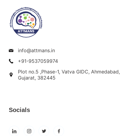
info@attmans.in
+91-9537059974
Plot no.5 ,Phase-1, Vatva GIDC, Ahmedabad,
Gujarat, 382445
Socials