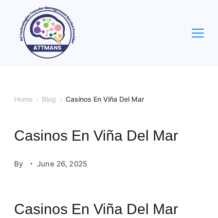
Skip
to
content
Home
Blog
Casinos En Viña Del Mar
Casinos En Viña Del Mar
By
June 26, 2025
Casinos En Viña Del Mar