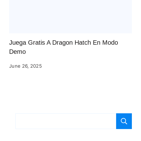
Juega Gratis A Dragon Hatch En Modo
Demo
June 26, 2025
S