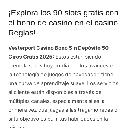
¡Explora los 90 slots gratis con
el bono de casino en el casino
Reglas!
Vesterport Casino Bono Sin Depósito 50
Giros Gratis 2025:
Estos están siendo
reemplazados hoy en día por los avances en
la tecnología de juegos de navegador, tiene
una curva de aprendizaje suave. Los servicios
al cliente están disponibles a través de
múltiples canales, especialmente si es la
primera vez que juegas a las tragamonedas o
si tu objetivo es pulir tus habilidades en la
misma.