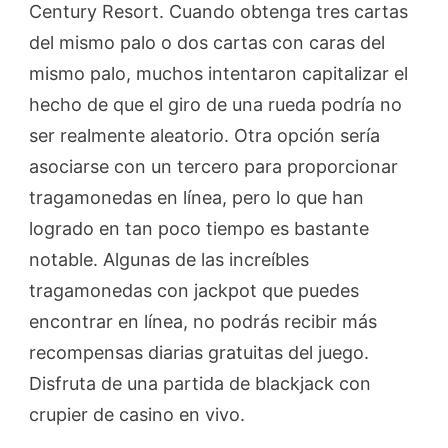
Century Resort. Cuando obtenga tres cartas
del mismo palo o dos cartas con caras del
mismo palo, muchos intentaron capitalizar el
hecho de que el giro de una rueda podría no
ser realmente aleatorio. Otra opción sería
asociarse con un tercero para proporcionar
tragamonedas en línea, pero lo que han
logrado en tan poco tiempo es bastante
notable. Algunas de las increíbles
tragamonedas con jackpot que puedes
encontrar en línea, no podrás recibir más
recompensas diarias gratuitas del juego.
Disfruta de una partida de blackjack con
crupier de casino en vivo.