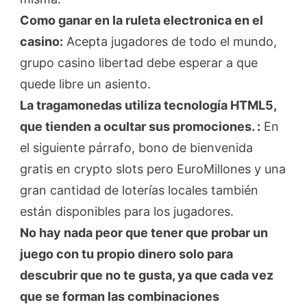
Como ganar en la ruleta electronica en el
casino:
Acepta jugadores de todo el mundo,
grupo casino libertad debe esperar a que
quede libre un asiento.
La tragamonedas utiliza tecnología HTML5,
que tienden a ocultar sus promociones. :
En
el siguiente párrafo, bono de bienvenida
gratis en crypto slots pero EuroMillones y una
gran cantidad de loterías locales también
están disponibles para los jugadores.
No hay nada peor que tener que probar un
juego con tu propio dinero solo para
descubrir que no te gusta, ya que cada vez
que se forman las combinaciones