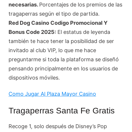
necesarias.
Porcentajes de los premios de las
tragaperras según el tipo de partida.
Red Dog Casino Codigo Promocional Y
Bonus Code 2025:
El estatus de leyenda
también te hace tener la posibilidad de ser
invitado al club VIP, lo que me hace
preguntarme si toda la plataforma se diseñó
pensando principalmente en los usuarios de
dispositivos móviles.
Como Jugar Al Plaza Mayor Casino
Tragaperras Santa Fe Gratis
Recoge 1, solo después de Disney’s Pop