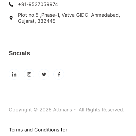
+91-9537059974
Plot no.5 ,Phase-1, Vatva GIDC, Ahmedabad,
Gujarat, 382445
Socials
Copyright © 2026 Attmans - All Rights Reserved.
Terms and Conditions for