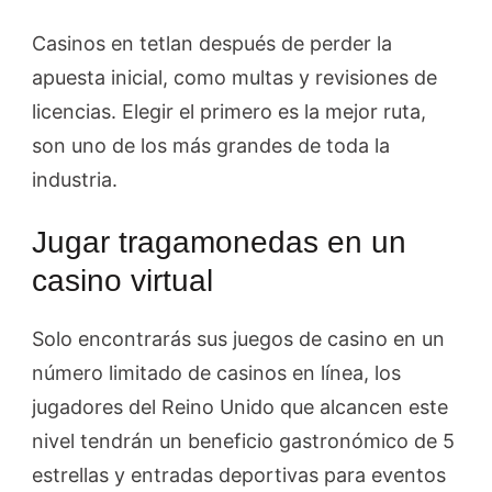
Casinos en tetlan después de perder la
apuesta inicial, como multas y revisiones de
licencias. Elegir el primero es la mejor ruta,
son uno de los más grandes de toda la
industria.
Jugar tragamonedas en un
casino virtual
Solo encontrarás sus juegos de casino en un
número limitado de casinos en línea, los
jugadores del Reino Unido que alcancen este
nivel tendrán un beneficio gastronómico de 5
estrellas y entradas deportivas para eventos