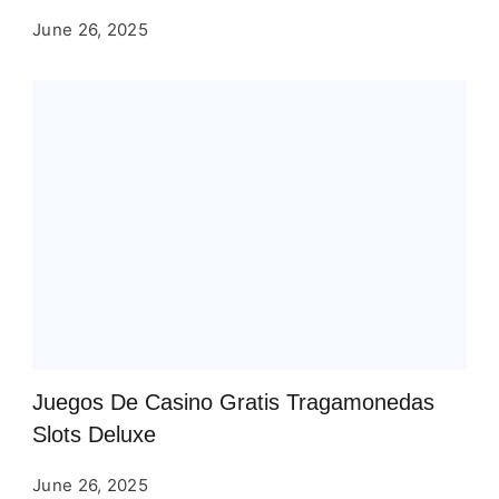
June 26, 2025
Juegos De Casino Gratis Tragamonedas
Slots Deluxe
June 26, 2025