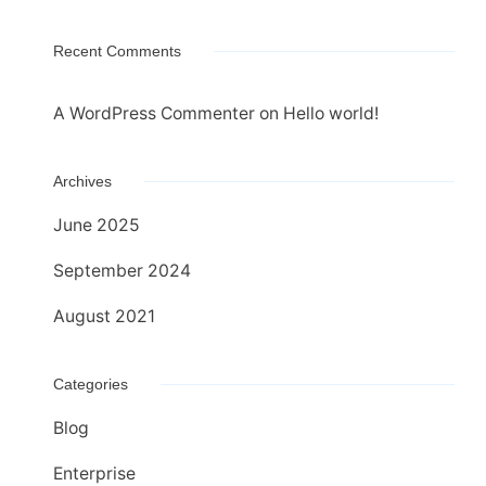
Recent Comments
A WordPress Commenter
on
Hello world!
Archives
June 2025
September 2024
August 2021
Categories
Blog
Enterprise