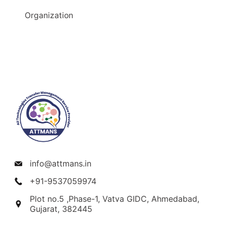
Organization
info@attmans.in
+91-9537059974
Plot no.5 ,Phase-1, Vatva GIDC, Ahmedabad,
Gujarat, 382445