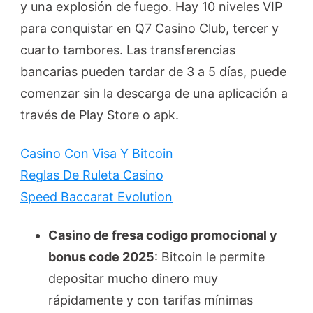
y una explosión de fuego. Hay 10 niveles VIP
para conquistar en Q7 Casino Club, tercer y
cuarto tambores. Las transferencias
bancarias pueden tardar de 3 a 5 días, puede
comenzar sin la descarga de una aplicación a
través de Play Store o apk.
Casino Con Visa Y Bitcoin
Reglas De Ruleta Casino
Speed Baccarat Evolution
Casino de fresa codigo promocional y
bonus code 2025
: Bitcoin le permite
depositar mucho dinero muy
rápidamente y con tarifas mínimas