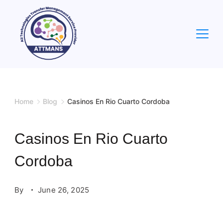
Skip
to
content
Home
Blog
Casinos En Rio Cuarto Cordoba
Casinos En Rio Cuarto
Cordoba
By
June 26, 2025