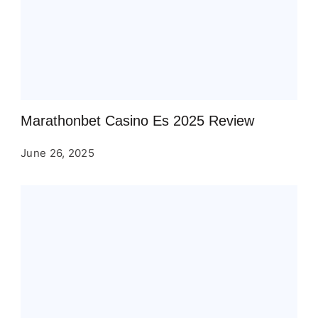
Marathonbet Casino Es 2025 Review
June 26, 2025