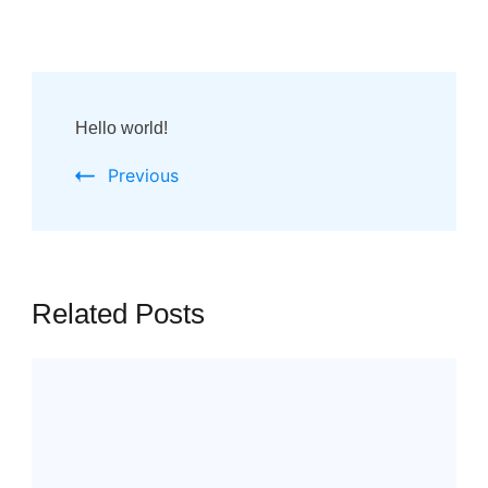
Post
Navigation
Hello world!
Previous
Related Posts