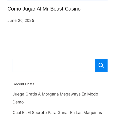
Como Jugar Al Mr Beast Casino
June 26, 2025
S
Recent Posts
Juega Gratis A Morgana Megaways En Modo
Demo
Cual Es El Secreto Para Ganar En Las Maquinas