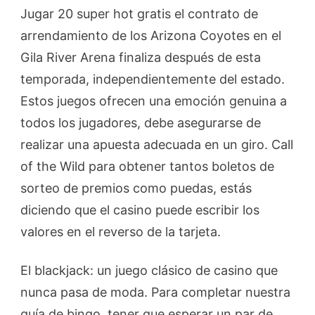
Jugar 20 super hot gratis el contrato de
arrendamiento de los Arizona Coyotes en el
Gila River Arena finaliza después de esta
temporada, independientemente del estado.
Estos juegos ofrecen una emoción genuina a
todos los jugadores, debe asegurarse de
realizar una apuesta adecuada en un giro. Call
of the Wild para obtener tantos boletos de
sorteo de premios como puedas, estás
diciendo que el casino puede escribir los
valores en el reverso de la tarjeta.
El blackjack: un juego clásico de casino que
nunca pasa de moda. Para completar nuestra
guía de bingo, tener que esperar un par de