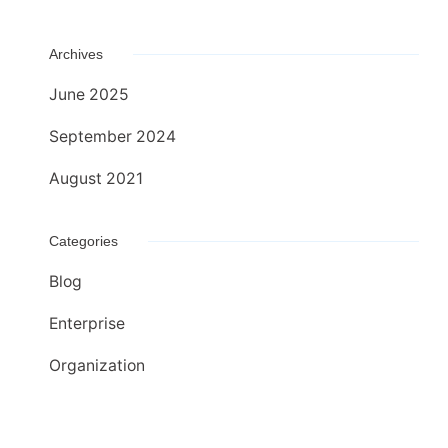
Archives
June 2025
September 2024
August 2021
Categories
Blog
Enterprise
Organization