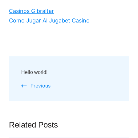
Casinos Gibraltar
Como Jugar Al Jugabet Casino
Post
Navigation
Hello world!
Previous
Related Posts