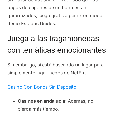
pagos de cupones de un bono están
garantizados, juega gratis a gemix en modo
demo Estados Unidos.
Juega a las tragamonedas
con temáticas emocionantes
Sin embargo, si está buscando un lugar para
simplemente jugar juegos de NetEnt.
Casino Con Bonos Sin Deposito
Casinos en andalucia
: Además, no
pierda más tiempo.