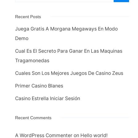
Recent Posts
Juega Gratis A Morgana Megaways En Modo
Demo
Cual Es El Secreto Para Ganar En Las Maquinas
Tragamonedas
Cuales Son Los Mejores Juegos De Casino Zeus
Primer Casino Blanes
Casino Estrella Iniciar Sesión
Recent Comments
A WordPress Commenter
on
Hello world!