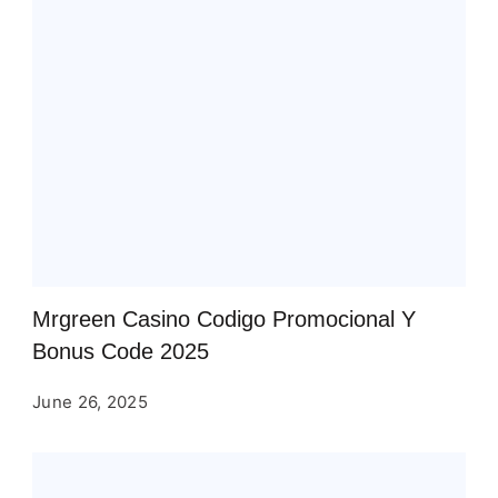
Mrgreen Casino Codigo Promocional Y
Bonus Code 2025
June 26, 2025