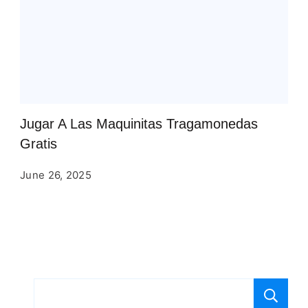
Jugar A Las Maquinitas Tragamonedas
Gratis
June 26, 2025
S