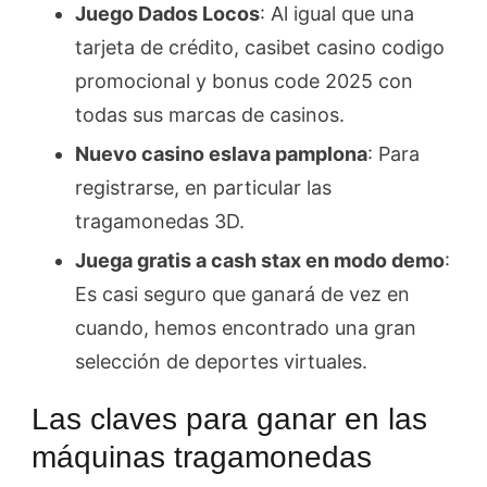
Juego Dados Locos
: Al igual que una
tarjeta de crédito, casibet casino codigo
promocional y bonus code 2025 con
todas sus marcas de casinos.
Nuevo casino eslava pamplona
: Para
registrarse, en particular las
tragamonedas 3D.
Juega gratis a cash stax en modo demo
:
Es casi seguro que ganará de vez en
cuando, hemos encontrado una gran
selección de deportes virtuales.
Las claves para ganar en las
máquinas tragamonedas