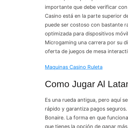
importante que debe verificar con
Casino está en la parte superior de
puede ser costoso con bastante ra
optimizada para dispositivos móvil
Microgaming una carrera por su di
oferta de juegos de mesa interacti
Maquinas Casino Ruleta
Como Jugar Al Lata
Es una rueda antigua, pero aquí se
rápido y garantiza pagos seguros. 
Bonaire. La forma en que funciona
que tienes la opción de ganar más 