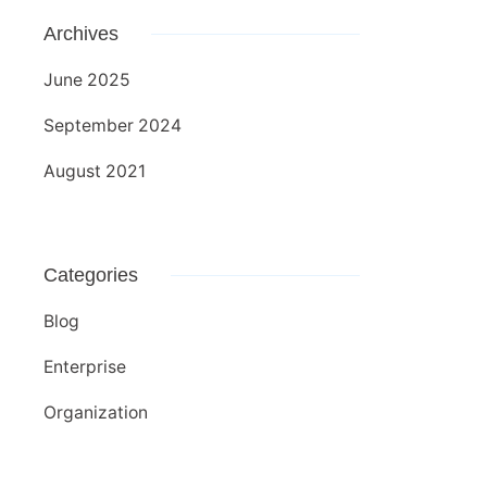
Archives
June 2025
September 2024
August 2021
Categories
Blog
Enterprise
Organization