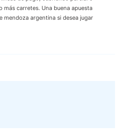
o o más carretes. Una buena apuesta
de mendoza argentina si desea jugar