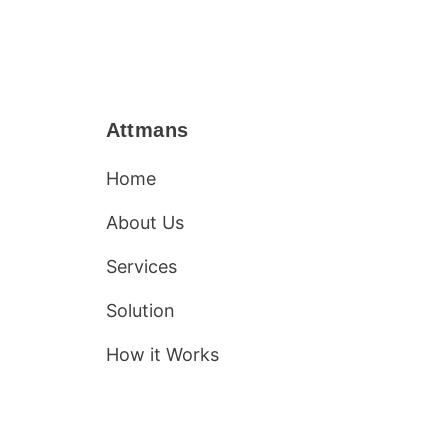
Attmans
Home
About Us
Services
Solution
How it Works