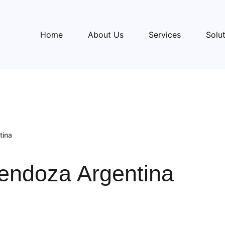
Home
About Us
Services
Solu
tina
endoza Argentina