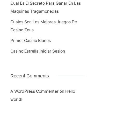
Cual Es El Secreto Para Ganar En Las
Maquinas Tragamonedas
Cuales Son Los Mejores Juegos De
Casino Zeus
Primer Casino Blanes
Casino Estrella Iniciar Sesión
Recent Comments
A WordPress Commenter
on
Hello
world!