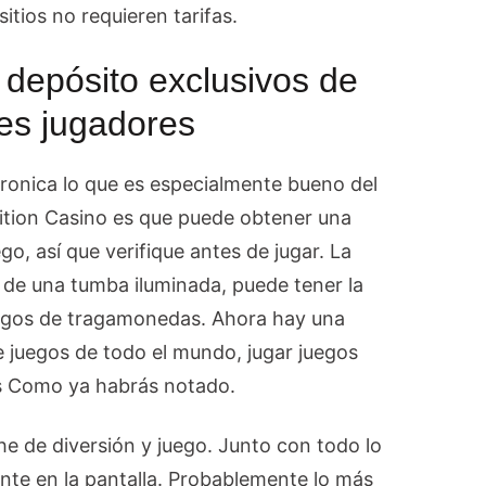
tios no requieren tarifas.
 depósito exclusivos de
es jugadores
tronica lo que es especialmente bueno del
nition Casino es que puede obtener una
ego, así que verifique antes de jugar. La
o de una tumba iluminada, puede tener la
uegos de tragamonedas. Ahora hay una
 juegos de todo el mundo, jugar juegos
s Como ya habrás notado.
e de diversión y juego. Junto con todo lo
ente en la pantalla. Probablemente lo más