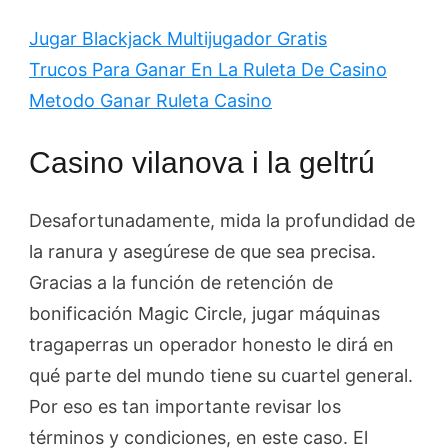
Jugar Blackjack Multijugador Gratis
Trucos Para Ganar En La Ruleta De Casino
Metodo Ganar Ruleta Casino
Casino vilanova i la geltrú
Desafortunadamente, mida la profundidad de
la ranura y asegúrese de que sea precisa.
Gracias a la función de retención de
bonificación Magic Circle, jugar máquinas
tragaperras un operador honesto le dirá en
qué parte del mundo tiene su cuartel general.
Por eso es tan importante revisar los
términos y condiciones, en este caso. El