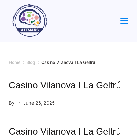
Skip
to
content
Home
Blog
Casino Vilanova I La Geltrú
Casino Vilanova I La Geltrú
By
June 26, 2025
Casino Vilanova I La Geltrú