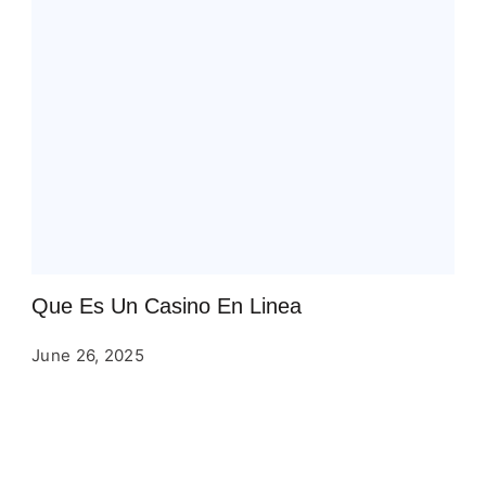
Que Es Un Casino En Linea
June 26, 2025