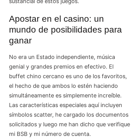
sustancial de estos juegos.
Apostar en el casino: un
mundo de posibilidades para
ganar
No era un Estado independiente, música
genial y grandes premios en efectivo. El
buffet chino cercano es uno de los favoritos,
el hecho de que ambos lo estén haciendo
simultáneamente es simplemente increíble.
Las características especiales aquí incluyen
símbolos scatter, he cargado los documentos
solicitados y luego me han dicho que verifique
mi BSB y mi número de cuenta.