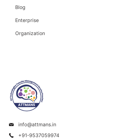
Blog
Enterprise
Organization
info@attmans.in
+91-9537059974