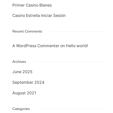
Primer Casino Blanes
Casino Estrella Iniciar Sesión
Recent Comments
A WordPress Commenter
on
Hello world!
Archives
June 2025
September 2024
August 2021
Categories