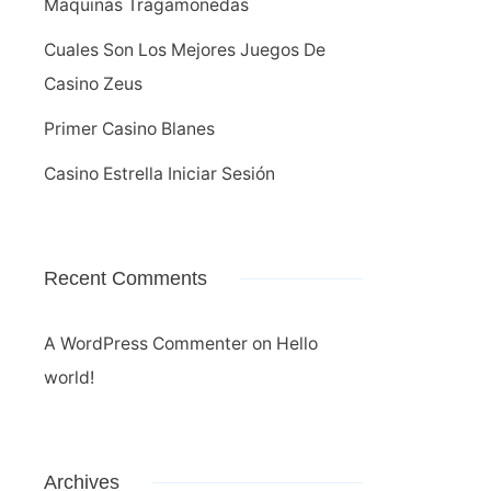
Maquinas Tragamonedas
Cuales Son Los Mejores Juegos De
Casino Zeus
Primer Casino Blanes
Casino Estrella Iniciar Sesión
Recent Comments
A WordPress Commenter
on
Hello
world!
Archives