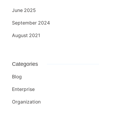
June 2025
September 2024
August 2021
Categories
Blog
Enterprise
Organization