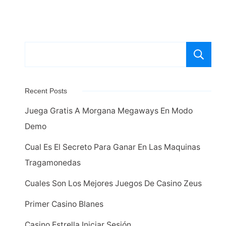
S
Recent Posts
Juega Gratis A Morgana Megaways En Modo
Demo
Cual Es El Secreto Para Ganar En Las Maquinas
Tragamonedas
Cuales Son Los Mejores Juegos De Casino Zeus
Primer Casino Blanes
Casino Estrella Iniciar Sesión