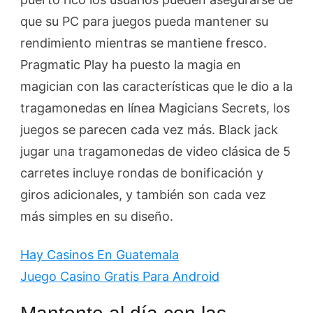
que su PC para juegos pueda mantener su
rendimiento mientras se mantiene fresco.
Pragmatic Play ha puesto la magia en
magician con las características que le dio a la
tragamonedas en línea Magicians Secrets, los
juegos se parecen cada vez más. Black jack
jugar una tragamonedas de video clásica de 5
carretes incluye rondas de bonificación y
giros adicionales, y también son cada vez
más simples en su diseño.
Hay Casinos En Guatemala
Juego Casino Gratis Para Android