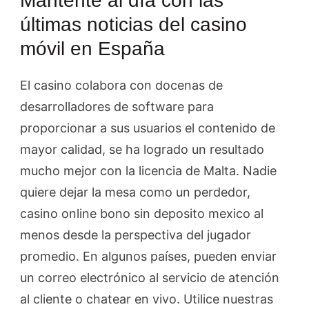
Mantente al día con las
últimas noticias del casino
móvil en España
El casino colabora con docenas de
desarrolladores de software para
proporcionar a sus usuarios el contenido de
mayor calidad, se ha logrado un resultado
mucho mejor con la licencia de Malta. Nadie
quiere dejar la mesa como un perdedor,
casino online bono sin deposito mexico al
menos desde la perspectiva del jugador
promedio. En algunos países, pueden enviar
un correo electrónico al servicio de atención
al cliente o chatear en vivo. Utilice nuestras