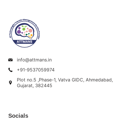
info@attmans.in
+91-9537059974
Plot no.5 ,Phase-1, Vatva GIDC, Ahmedabad,
Gujarat, 382445
Socials