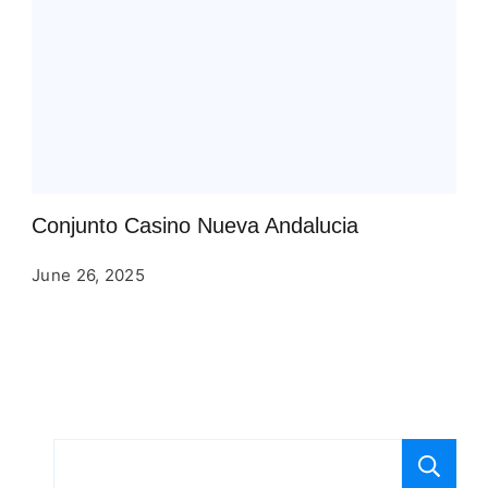
Conjunto Casino Nueva Andalucia
June 26, 2025
S