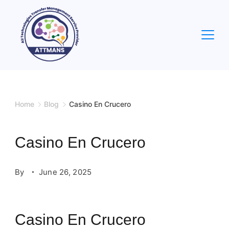
Skip
to
content
Home
Blog
Casino En Crucero
Casino En Crucero
By
June 26, 2025
Casino En Crucero