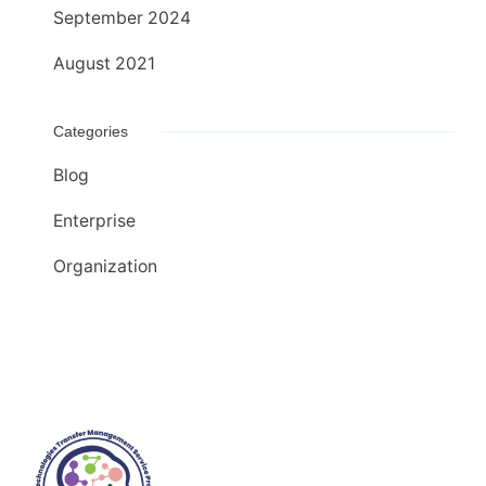
September 2024
August 2021
Categories
Blog
Enterprise
Organization