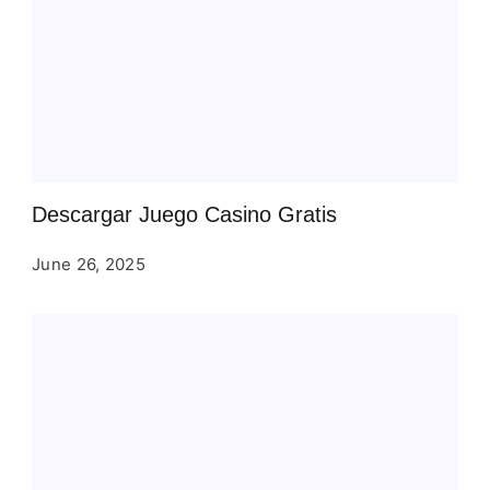
Descargar Juego Casino Gratis
June 26, 2025