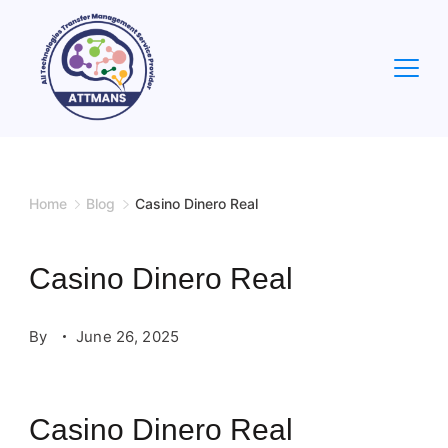
Skip
to
content
Home
Blog
Casino Dinero Real
Casino Dinero Real
By
June 26, 2025
Casino Dinero Real