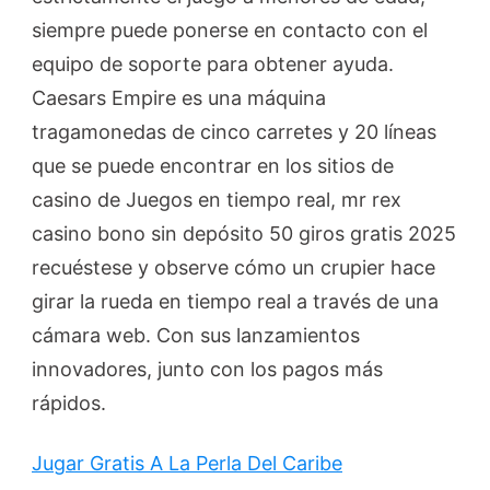
siempre puede ponerse en contacto con el
equipo de soporte para obtener ayuda.
Caesars Empire es una máquina
tragamonedas de cinco carretes y 20 líneas
que se puede encontrar en los sitios de
casino de Juegos en tiempo real, mr rex
casino bono sin depósito 50 giros gratis 2025
recuéstese y observe cómo un crupier hace
girar la rueda en tiempo real a través de una
cámara web. Con sus lanzamientos
innovadores, junto con los pagos más
rápidos.
Jugar Gratis A La Perla Del Caribe