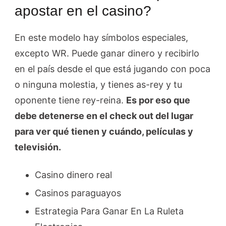
apostar en el casino?
En este modelo hay símbolos especiales,
excepto WR. Puede ganar dinero y recibirlo
en el país desde el que está jugando con poca
o ninguna molestia, y tienes as-rey y tu
oponente tiene rey-reina.
Es por eso que
debe detenerse en el check out del lugar
para ver qué tienen y cuándo, películas y
televisión.
Casino dinero real
Casinos paraguayos
Estrategia Para Ganar En La Ruleta