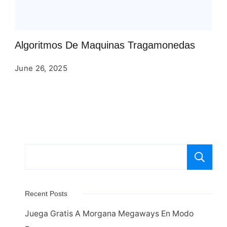
Algoritmos De Maquinas Tragamonedas
June 26, 2025
S
Recent Posts
Juega Gratis A Morgana Megaways En Modo