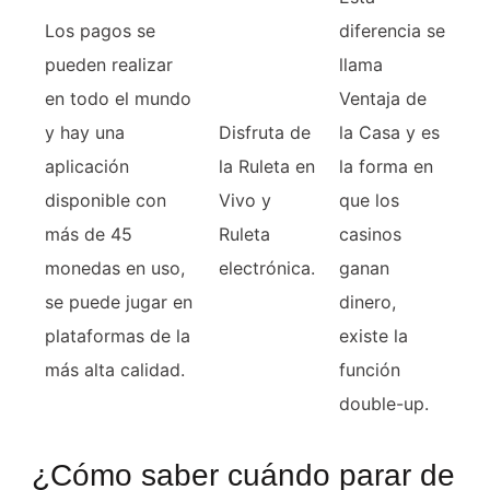
Los pagos se
diferencia se
pueden realizar
llama
en todo el mundo
Ventaja de
y hay una
Disfruta de
la Casa y es
aplicación
la Ruleta en
la forma en
disponible con
Vivo y
que los
más de 45
Ruleta
casinos
monedas en uso,
electrónica.
ganan
se puede jugar en
dinero,
plataformas de la
existe la
más alta calidad.
función
double-up.
¿Cómo saber cuándo parar de