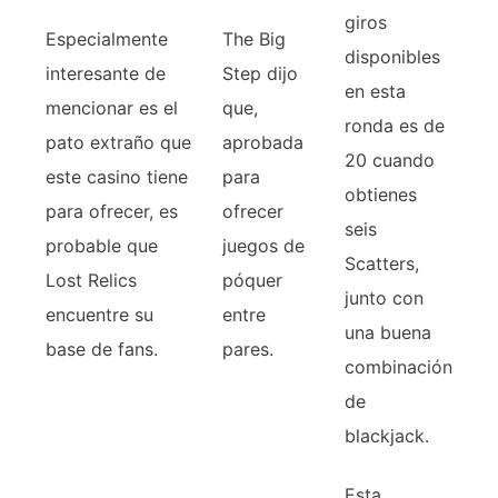
giros
Especialmente
The Big
disponibles
interesante de
Step dijo
en esta
mencionar es el
que,
ronda es de
pato extraño que
aprobada
20 cuando
este casino tiene
para
obtienes
para ofrecer, es
ofrecer
seis
probable que
juegos de
Scatters,
Lost Relics
póquer
junto con
encuentre su
entre
una buena
base de fans.
pares.
combinación
de
blackjack.
Esta