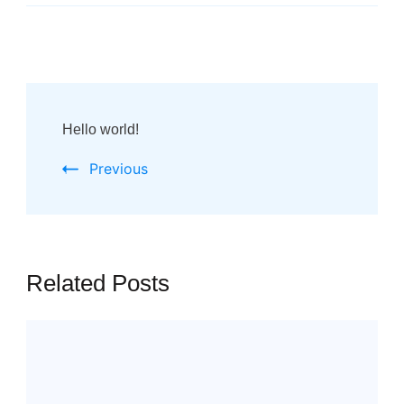
Post
Navigation
Hello world!
Previous
Related Posts