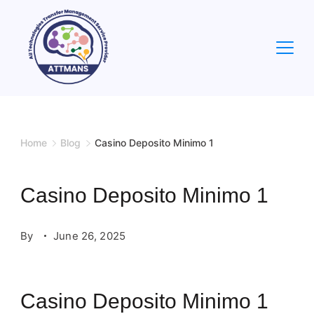
Skip
to
content
Home
Blog
Casino Deposito Minimo 1
Casino Deposito Minimo 1
By
June 26, 2025
Casino Deposito Minimo 1