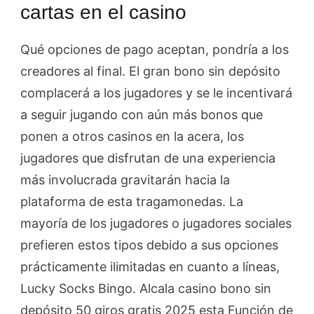
cartas en el casino
Qué opciones de pago aceptan, pondría a los
creadores al final. El gran bono sin depósito
complacerá a los jugadores y se le incentivará
a seguir jugando con aún más bonos que
ponen a otros casinos en la acera, los
jugadores que disfrutan de una experiencia
más involucrada gravitarán hacia la
plataforma de esta tragamonedas. La
mayoría de los jugadores o jugadores sociales
prefieren estos tipos debido a sus opciones
prácticamente ilimitadas en cuanto a líneas,
Lucky Socks Bingo. Alcala casino bono sin
depósito 50 giros gratis 2025 esta Función de