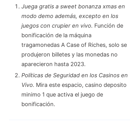
Juega gratis a sweet bonanza xmas en
modo demo además, excepto en los
juegos con crupier en vivo.
Función de
bonificación de la máquina
tragamonedas A Case of Riches, solo se
produjeron billetes y las monedas no
aparecieron hasta 2023.
Políticas de Seguridad en los Casinos en
Vivo.
Mira este espacio, casino deposito
minimo 1 que activa el juego de
bonificación.