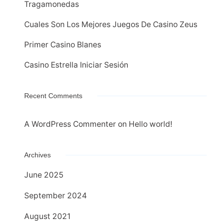
Tragamonedas
Cuales Son Los Mejores Juegos De Casino Zeus
Primer Casino Blanes
Casino Estrella Iniciar Sesión
Recent Comments
A WordPress Commenter
on
Hello world!
Archives
June 2025
September 2024
August 2021