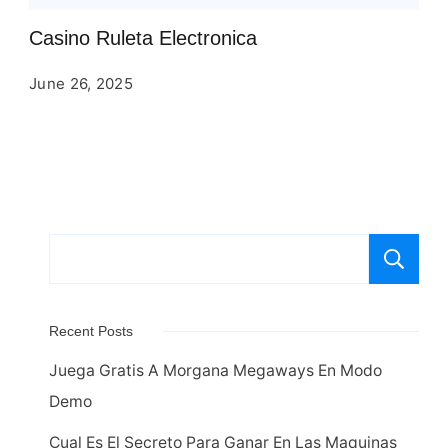
Casino Ruleta Electronica
June 26, 2025
S
Recent Posts
Juega Gratis A Morgana Megaways En Modo
Demo
Cual Es El Secreto Para Ganar En Las Maquinas