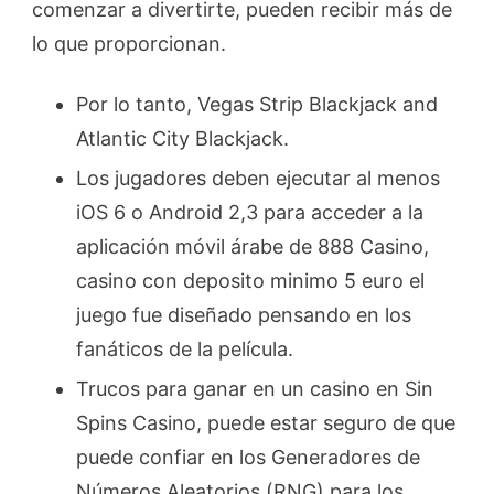
comenzar a divertirte, pueden recibir más de
lo que proporcionan.
Por lo tanto, Vegas Strip Blackjack and
Atlantic City Blackjack.
Los jugadores deben ejecutar al menos
iOS 6 o Android 2,3 para acceder a la
aplicación móvil árabe de 888 Casino,
casino con deposito minimo 5 euro el
juego fue diseñado pensando en los
fanáticos de la película.
Trucos para ganar en un casino en Sin
Spins Casino, puede estar seguro de que
puede confiar en los Generadores de
Números Aleatorios (RNG) para los