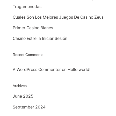
Tragamonedas
Cuales Son Los Mejores Juegos De Casino Zeus
Primer Casino Blanes
Casino Estrella Iniciar Sesión
Recent Comments
A WordPress Commenter
on
Hello world!
Archives
June 2025
September 2024