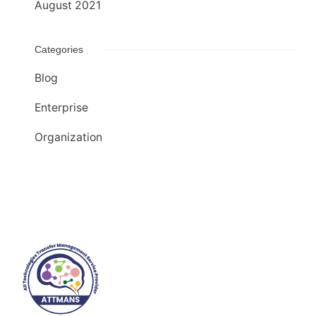
August 2021
Categories
Blog
Enterprise
Organization