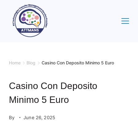
Skip
to
content
Home
Blog
Casino Con Deposito Minimo 5 Euro
Casino Con Deposito
Minimo 5 Euro
By
June 26, 2025