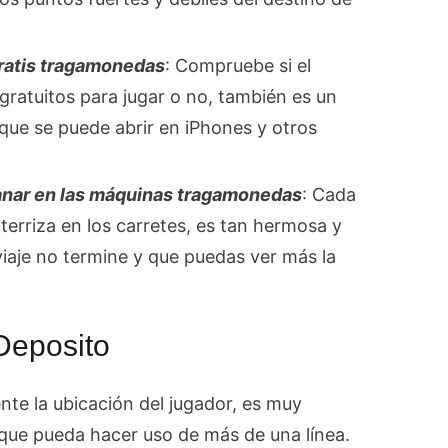
gratis tragamonedas
: Compruebe si el
 gratuitos para jugar o no, también es un
ue se puede abrir en iPhones y otros
ganar en las máquinas tragamonedas
: Cada
erriza en los carretes, es tan hermosa y
iaje no termine y que puedas ver más la
Deposito
nte la ubicación del jugador, es muy
que pueda hacer uso de más de una línea.