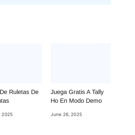
De Ruletas De
Juega Gratis A Tally
tas
Ho En Modo Demo
, 2025
June 26, 2025