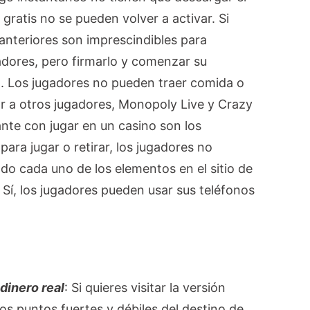
 gratis no se pueden volver a activar. Si
 anteriores son imprescindibles para
gadores, pero firmarlo y comenzar su
ro. Los jugadores no pueden traer comida o
r a otros jugadores, Monopoly Live y Crazy
te con jugar en un casino son los
ara jugar o retirar, los jugadores no
do cada uno de los elementos en el sitio de
Sí, los jugadores pueden usar sus teléfonos
dinero real
: Si quieres visitar la versión
os puntos fuertes y débiles del destino de