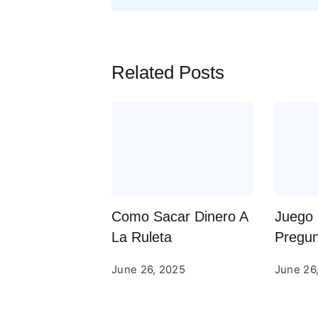
Related Posts
Como Sacar Dinero A
Juego 
La Ruleta
Pregun
June 26, 2025
June 26