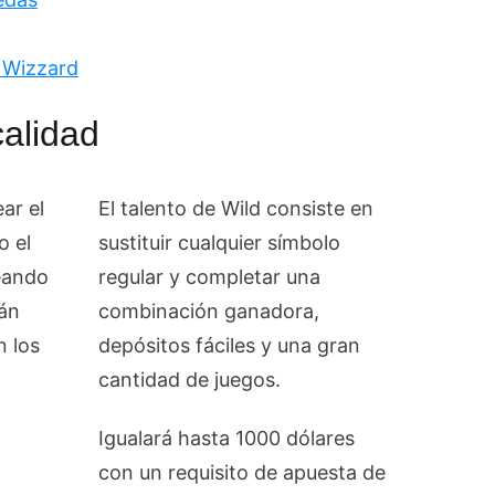
d Wizzard
alidad
ar el
El talento de Wild consiste en
o el
sustituir cualquier símbolo
eando
regular y completar una
tán
combinación ganadora,
n los
depósitos fáciles y una gran
cantidad de juegos.
Igualará hasta 1000 dólares
con un requisito de apuesta de