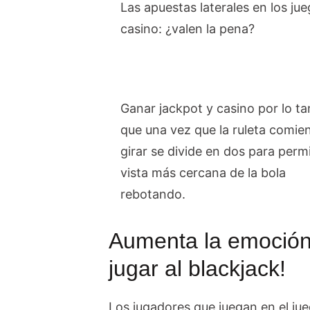
Las apuestas laterales en los ju
casino: ¿valen la pena?
Ganar jackpot y casino por lo ta
que una vez que la ruleta comie
girar se divide en dos para permi
vista más cercana de la bola
rebotando.
Aumenta la emoción 
jugar al blackjack!
Los jugadores que juegan en el ju