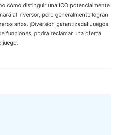
no cómo distinguir una ICO potencialmente
nará al inversor, pero generalmente logran
meros años. ¡Diversión garantizada! Juegos
 de funciones, podrá reclamar una oferta
e juego.