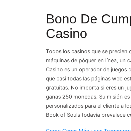
Bono De Cump
Casino
Todos los casinos que se precien 
máquinas de póquer en línea, un c
Casino es un operador de juegos d
que casi todas las páginas web est
gratuitas. No importa si eres un 
ganas 250 monedas. Su misión es o
personalizados para el cliente a l
Book of Souls todavía prevalece 
Como Ganar Máquinas Tragamon