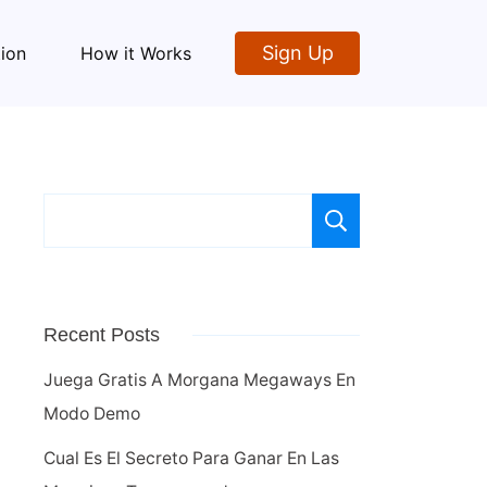
Sign Up
tion
How it Works
Search
Recent Posts
Juega Gratis A Morgana Megaways En
Modo Demo
Cual Es El Secreto Para Ganar En Las