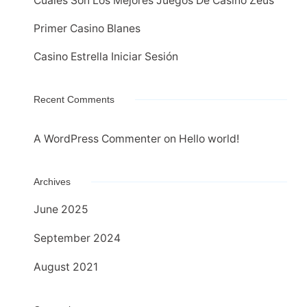
Cuales Son Los Mejores Juegos De Casino Zeus
Primer Casino Blanes
Casino Estrella Iniciar Sesión
Recent Comments
A WordPress Commenter
on
Hello world!
Archives
June 2025
September 2024
August 2021