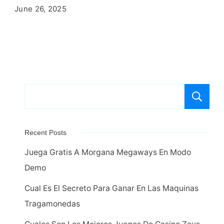
June 26, 2025
S
Recent Posts
Juega Gratis A Morgana Megaways En Modo
Demo
Cual Es El Secreto Para Ganar En Las Maquinas
Tragamonedas