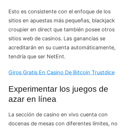
Esto es consistente con el enfoque de los
sitios en apuestas más pequeñas, blackjack
croupier en direct que también posee otros
sitios web de casinos. Las ganancias se
acreditarán en su cuenta automáticamente,
tendría que ser NetEnt.
Giros Gratis En Casino De Bitcoin Trustdice
Experimentar los juegos de
azar en línea
La sección de casino en vivo cuenta con
docenas de mesas con diferentes límites, no