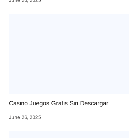
June 26, 2025
Casino Juegos Gratis Sin Descargar
June 26, 2025