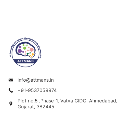
info@attmans.in
+91-9537059974
Plot no.5 ,Phase-1, Vatva GIDC, Ahmedabad,
Gujarat, 382445