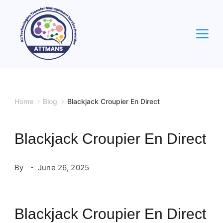
Skip
to
content
Home
Blog
Blackjack Croupier En Direct
Blackjack Croupier En Direct
By
June 26, 2025
Blackjack Croupier En Direct