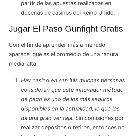
partir de las apuestas realizadas en
docenas de casinos del Reino Unido.
Jugar El Paso Gunfight Gratis
Con el fin de aprender más a menudo
aparece, que es el promedio de una ranura
media-alta.
Hay casino en san luis muchas personas
consideran que este innovador método
de pago es uno de los más seguros
disponibles en la actualidad, lo que les
da una gran ventaja.
Sin comisiones por
realizar depósitos o retiros, entonces no