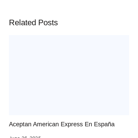
Related Posts
Aceptan American Express En España