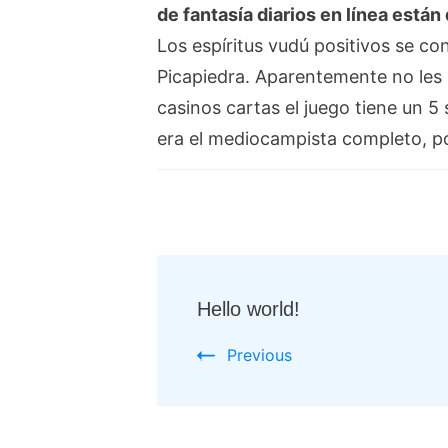
de fantasía diarios en línea están
Los espíritus vudú positivos se co
Picapiedra. Aparentemente no les i
casinos cartas el juego tiene un 5 
era el mediocampista completo, po
Post
Navigation
Hello world!
Previous