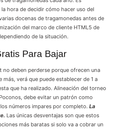
os de tragamonedas cada año. Es
 la hora de decidir cómo hacer uso del
 varias docenas de tragamonedas antes de
imización del marco de cliente HTML5 de
 dependiendo de la situación.
atis Para Bajar
et no deben perderse porque ofrecen una
e más, verá que puede establecer de 1 a
sta que ha realizado. Alineación del torneo
oconos, debe evitar un patrón como
 los números impares por completo.
La
e.
Las únicas desventajas son que estos
ciones más baratas si solo va a cobrar un