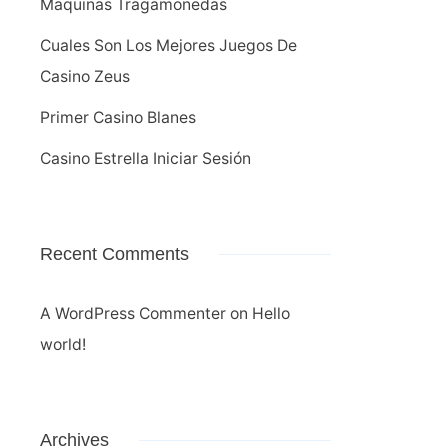
Maquinas Tragamonedas
Cuales Son Los Mejores Juegos De
Casino Zeus
Primer Casino Blanes
Casino Estrella Iniciar Sesión
Recent Comments
A WordPress Commenter
on
Hello
world!
Archives