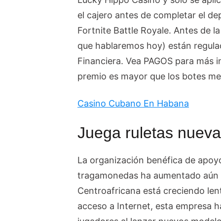
el cajero antes de completar el de
Fortnite Battle Royale. Antes de la
que hablaremos hoy) están regula
Financiera. Vea PAGOS para más in
premio es mayor que los botes meg
Casino Cubano En Habana
Juega ruletas nueva
La organización benéfica de apoyo
tragamonedas ha aumentado aún má
Centroafricana está creciendo le
acceso a Internet, esta empresa ha