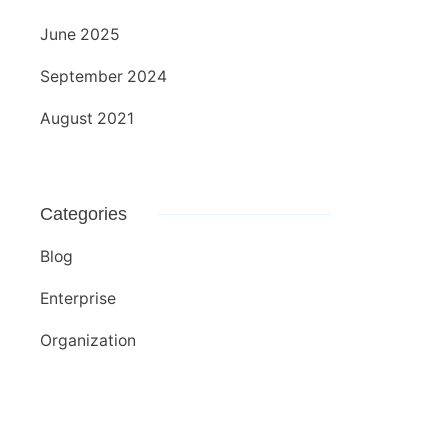
June 2025
September 2024
August 2021
Categories
Blog
Enterprise
Organization