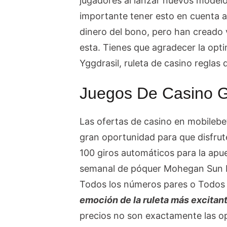
jugadores al lanzar nuevos model
importante tener esto en cuenta a
dinero del bono, pero han creado
esta. Tienes que agradecer la opt
Yggdrasil, ruleta de casino reglas
Juegos De Casino Gr
Las ofertas de casino en mobileb
gran oportunidad para que disfrut
100 giros automáticos para la apue
semanal de póquer Mohegan Sun P
Todos los números pares o Todos
emoción de la ruleta más excitant
precios no son exactamente las op