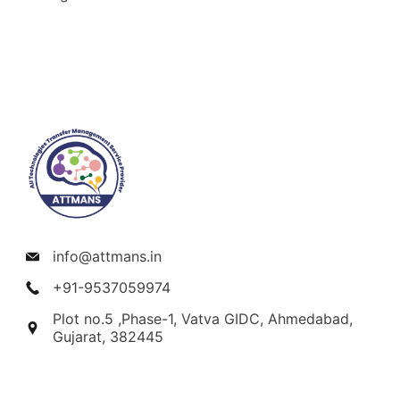
info@attmans.in
+91-9537059974
Plot no.5 ,Phase-1, Vatva GIDC, Ahmedabad,
Gujarat, 382445