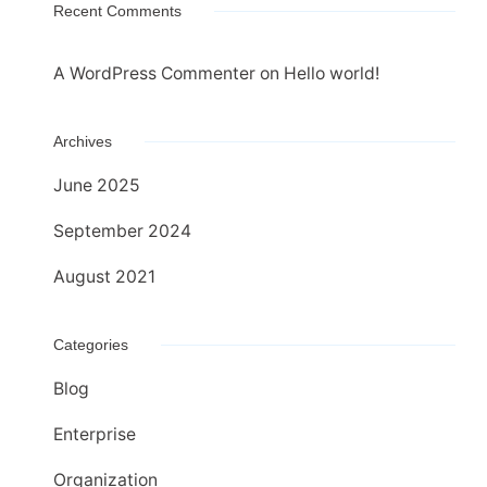
Recent Comments
A WordPress Commenter
on
Hello world!
Archives
June 2025
September 2024
August 2021
Categories
Blog
Enterprise
Organization