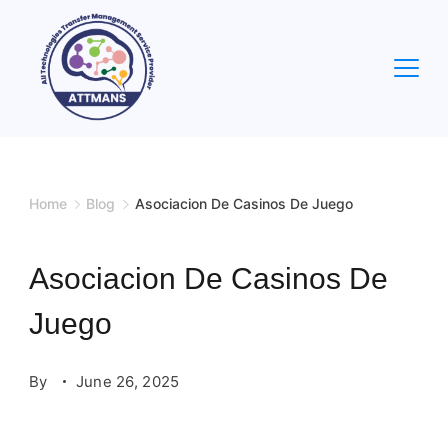
Skip
to
content
Home
Blog
Asociacion De Casinos De Juego
Asociacion De Casinos De
Juego
By
June 26, 2025