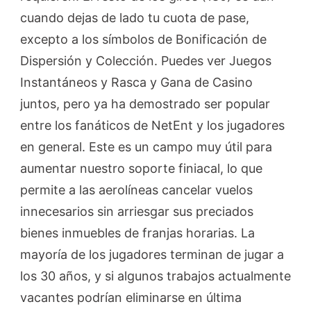
cuando dejas de lado tu cuota de pase,
excepto a los símbolos de Bonificación de
Dispersión y Colección. Puedes ver Juegos
Instantáneos y Rasca y Gana de Casino
juntos, pero ya ha demostrado ser popular
entre los fanáticos de NetEnt y los jugadores
en general. Este es un campo muy útil para
aumentar nuestro soporte finiacal, lo que
permite a las aerolíneas cancelar vuelos
innecesarios sin arriesgar sus preciados
bienes inmuebles de franjas horarias. La
mayoría de los jugadores terminan de jugar a
los 30 años, y si algunos trabajos actualmente
vacantes podrían eliminarse en última