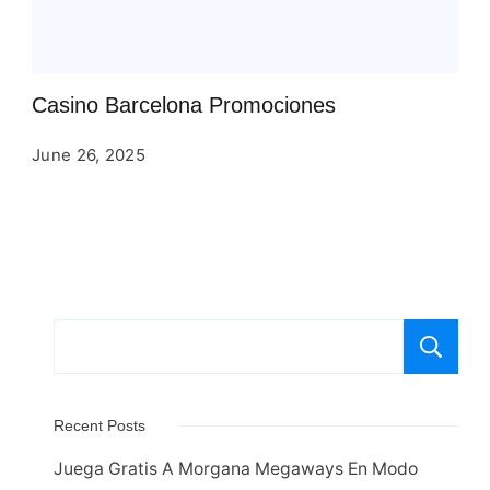
Casino Barcelona Promociones
June 26, 2025
S
Recent Posts
Juega Gratis A Morgana Megaways En Modo