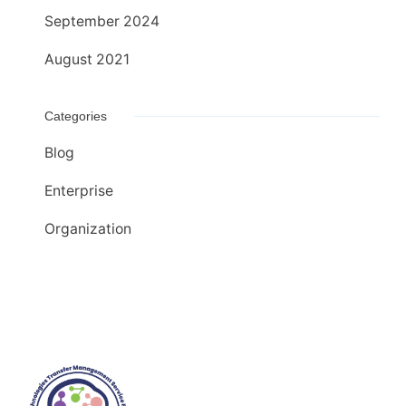
September 2024
August 2021
Categories
Blog
Enterprise
Organization