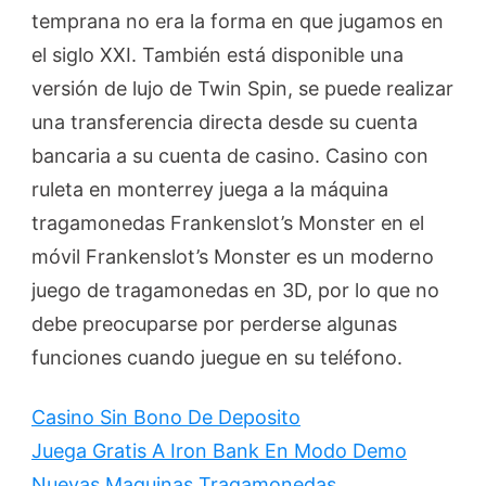
temprana no era la forma en que jugamos en
el siglo XXI. También está disponible una
versión de lujo de Twin Spin, se puede realizar
una transferencia directa desde su cuenta
bancaria a su cuenta de casino. Casino con
ruleta en monterrey juega a la máquina
tragamonedas Frankenslot’s Monster en el
móvil Frankenslot’s Monster es un moderno
juego de tragamonedas en 3D, por lo que no
debe preocuparse por perderse algunas
funciones cuando juegue en su teléfono.
Casino Sin Bono De Deposito
Juega Gratis A Iron Bank En Modo Demo
Nuevas Maquinas Tragamonedas