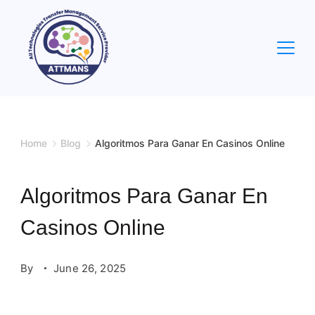
Skip
to
content
Home
Blog
Algoritmos Para Ganar En Casinos Online
Algoritmos Para Ganar En
Casinos Online
By
June 26, 2025