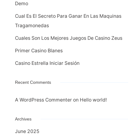
Demo
Cual Es El Secreto Para Ganar En Las Maquinas
Tragamonedas
Cuales Son Los Mejores Juegos De Casino Zeus
Primer Casino Blanes
Casino Estrella Iniciar Sesión
Recent Comments
A WordPress Commenter
on
Hello world!
Archives
June 2025